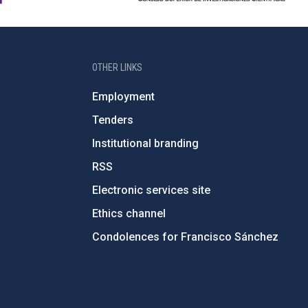
OTHER LINKS
Employment
Tenders
Institutional branding
RSS
Electronic services site
Ethics channel
Condolences for Francisco Sánchez