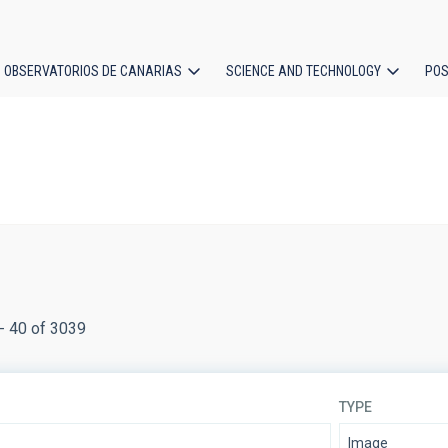
OBSERVATORIOS DE CANARIAS
SCIENCE AND TECHNOLOGY
POS
ion
- 40 of 3039
TYPE