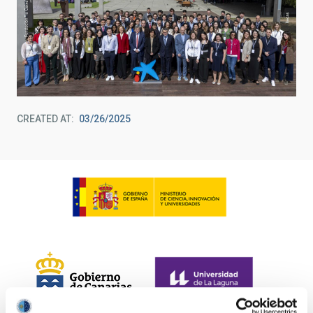
CREATED AT
03/26/2025