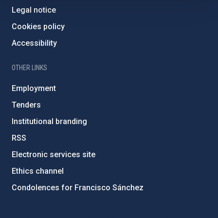
Legal notice
Cookies policy
Accessibility
OTHER LINKS
Employment
Tenders
Institutional branding
RSS
Electronic services site
Ethics channel
Condolences for Francisco Sánchez
PostFooter > Newsletter link