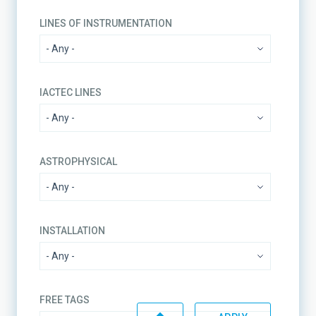
LINES OF INSTRUMENTATION
IACTEC LINES
ASTROPHYSICAL
INSTALLATION
FREE TAGS