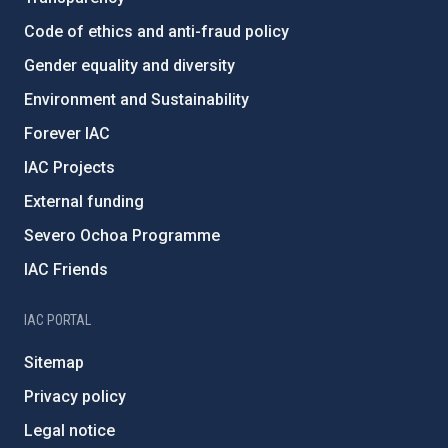
Code of ethics and anti-fraud policy
Gender equality and diversity
Environment and Sustainability
Forever IAC
IAC Projects
External funding
Severo Ochoa Programme
IAC Friends
IAC PORTAL
Sitemap
Privacy policy
Legal notice