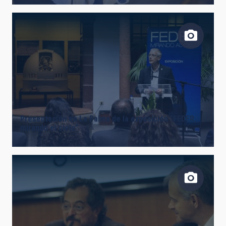
Presentación en La Palma de la exposición “FEDER,
mirando el cielo”