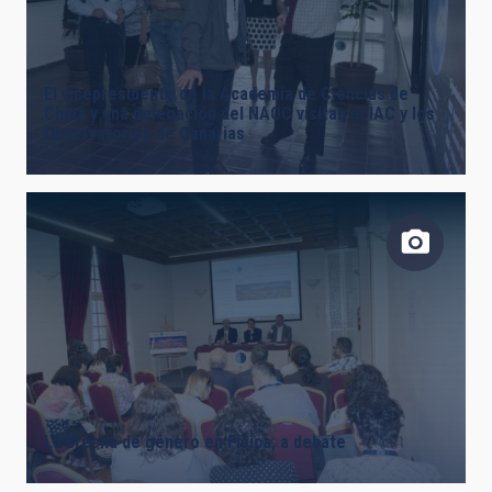
El vicepresidente de la Academia de Ciencias de
China y una delegación del NAOC visitan el IAC y los
Observatorios de Canarias
La brecha de género en Física, a debate