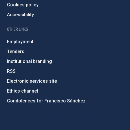
Cookies policy
Accessibility
OTHER LINKS
Employment
Tenders
Institutional branding
RSS
Electronic services site
Ethics channel
Condolences for Francisco Sánchez
PostFooter > Newsletter link