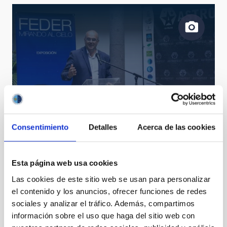
Presentación en La Palma de la exposición “FEDER,
mirando el cielo”
Consentimiento
Detalles
Acerca de las cookies
Esta página web usa cookies
Las cookies de este sitio web se usan para personalizar
el contenido y los anuncios, ofrecer funciones de redes
sociales y analizar el tráfico. Además, compartimos
información sobre el uso que haga del sitio web con