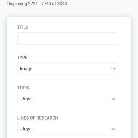
Displaying 2721 - 2740 of 3040
TITLE
TYPE
TOPIC
LINES OF RESEARCH