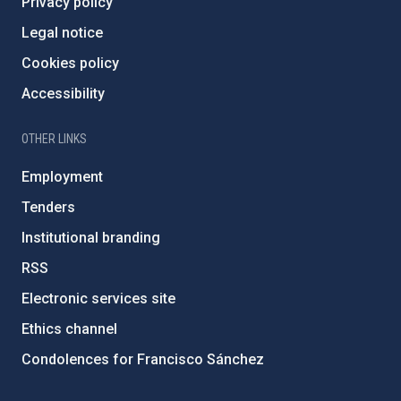
Privacy policy
Legal notice
Cookies policy
Accessibility
OTHER LINKS
Employment
Tenders
Institutional branding
RSS
Electronic services site
Ethics channel
Condolences for Francisco Sánchez