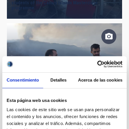
students of the Canary Islands Masterclass
programme.
Consentimiento
Detalles
Acerca de las cookies
Nacho y Carlos
Esta página web usa cookies
Las cookies de este sitio web se usan para personalizar
el contenido y los anuncios, ofrecer funciones de redes
sociales y analizar el tráfico. Además, compartimos