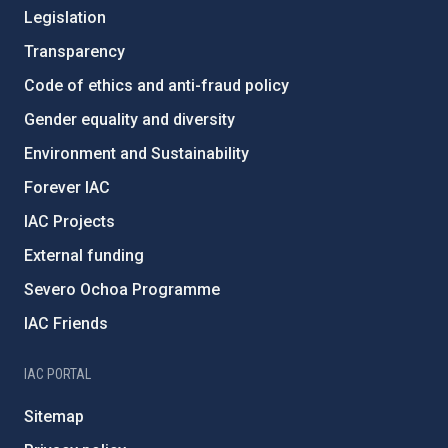
Legislation
Transparency
Code of ethics and anti-fraud policy
Gender equality and diversity
Environment and Sustainability
Forever IAC
IAC Projects
External funding
Severo Ochoa Programme
IAC Friends
IAC PORTAL
Sitemap