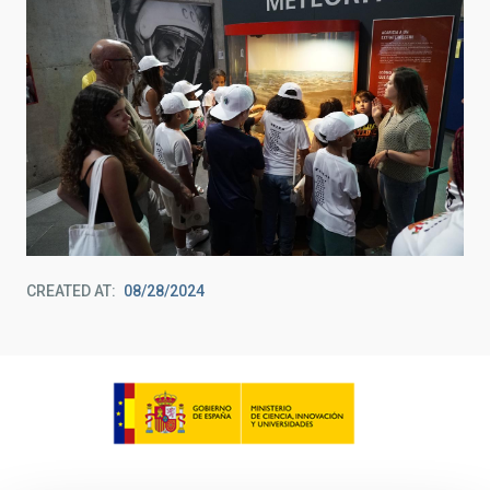
CREATED AT
08/28/2024