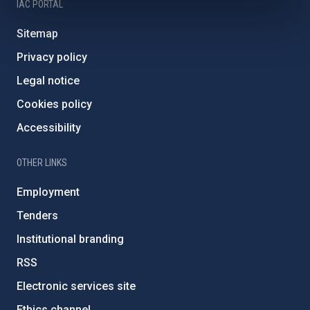
IAC PORTAL
Sitemap
Privacy policy
Legal notice
Cookies policy
Accessibility
OTHER LINKS
Employment
Tenders
Institutional branding
RSS
Electronic services site
Ethics channel