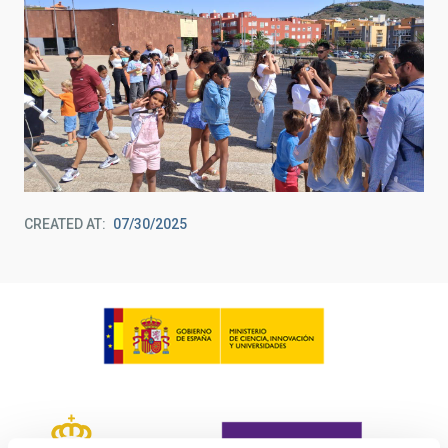
CREATED AT
07/30/2025