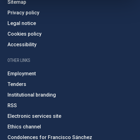
Sitemap
Privacy policy
Legal notice
Cookies policy
Accessibility
OTHER LINKS
Employment
Tenders
Institutional branding
RSS
Electronic services site
Ethics channel
Condolences for Francisco Sánchez