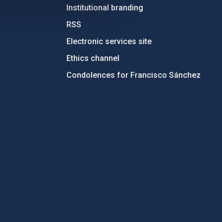
Institutional branding
RSS
Electronic services site
Ethics channel
Condolences for Francisco Sánchez