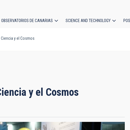
OBSERVATORIOS DE CANARIAS
SCIENCE AND TECHNOLOGY
POS
Ciencia y el Cosmos
ion
iencia y el Cosmos