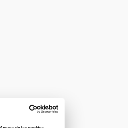
Acerca de las cookies