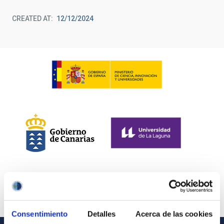
CREATED AT
12/12/2024
Consentimiento
Detalles
Acerca de las cookies