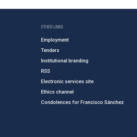
OTHER LINKS
Employment
Tenders
Institutional branding
RSS
Electronic services site
Ethics channel
Condolences for Francisco Sánchez