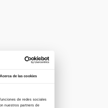
Acerca de las cookies
 funciones de redes sociales
con nuestros partners de