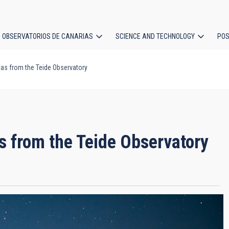
OBSERVATORIOS DE CANARIAS
SCIENCE AND TECHNOLOGY
POS
as from the Teide Observatory
ion
 from the Teide Observatory