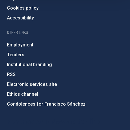
Cookies policy
Accessibility
OTHER LINKS
Employment
Tenders
Institutional branding
RSS
Electronic services site
Ethics channel
Condolences for Francisco Sánchez
PostFooter > Newsletter link