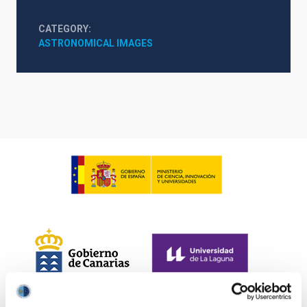
CATEGORY
ASTRONOMICAL IMAGES