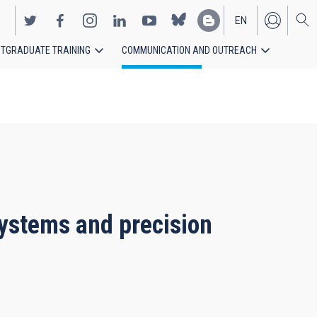
EN
TGRADUATE TRAINING
COMMUNICATION AND OUTREACH
ES
ystems and precision