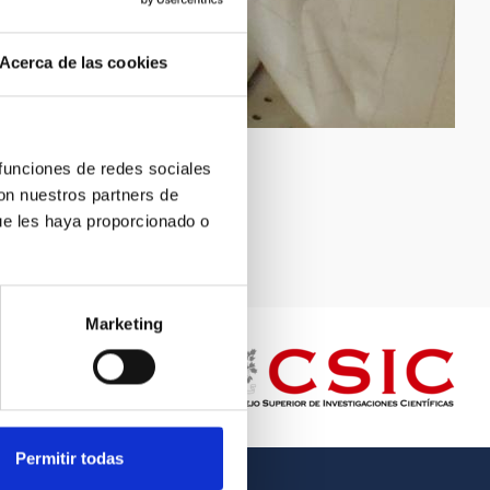
Acerca de las cookies
 funciones de redes sociales
con nuestros partners de
ue les haya proporcionado o
Marketing
Permitir todas