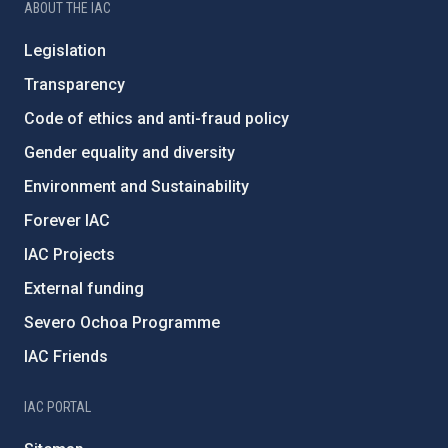
ABOUT THE IAC
Legislation
Transparency
Code of ethics and anti-fraud policy
Gender equality and diversity
Environment and Sustainability
Forever IAC
IAC Projects
External funding
Severo Ochoa Programme
IAC Friends
IAC PORTAL