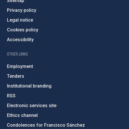
Sitemap
Privacy policy
Legal notice
Cookies policy
Accessibility
OTHER LINKS
Employment
Tenders
Institutional branding
RSS
Electronic services site
Ethics channel
Condolences for Francisco Sánchez