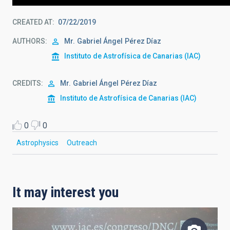
CREATED AT
07/22/2019
AUTHORS
Mr.
Gabriel Ángel
Pérez Díaz
Instituto de Astrofísica de Canarias (IAC)
CREDITS
Mr.
Gabriel Ángel
Pérez Díaz
Instituto de Astrofísica de Canarias (IAC)
0
0
Astrophysics
Outreach
It may interest you