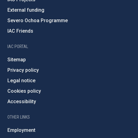
External funding
Severo Ochoa Programme
IAC Friends
IAC PORTAL
Sitemap
Privacy policy
Legal notice
Cookies policy
Accessibility
OTHER LINKS
Employment