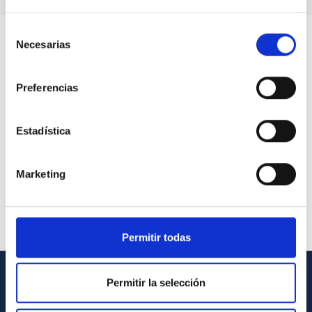
Selección
Necesarias
de
consentimiento
Preferencias
Estadística
Marketing
Permitir todas
Permitir la selección
GENERAL INFORMATION