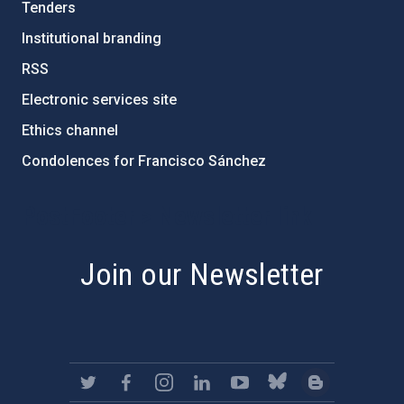
Tenders
Institutional branding
RSS
Electronic services site
Ethics channel
Condolences for Francisco Sánchez
PostFooter > Newsletter link
Join our Newsletter