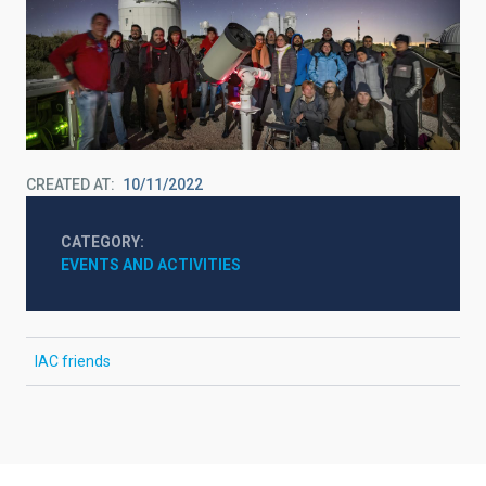
CREATED AT
10/11/2022
CATEGORY
EVENTS AND ACTIVITIES
IAC friends