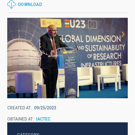
DOWNLOAD
CREATED AT
09/25/2023
OBTAINED AT
IACTEC