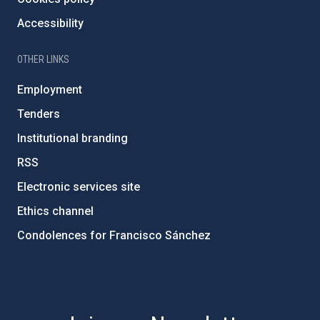
Accessibility
OTHER LINKS
Employment
Tenders
Institutional branding
RSS
Electronic services site
Ethics channel
Condolences for Francisco Sánchez
PostFooter > Newsletter link