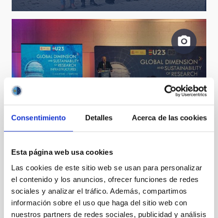
Consentimiento
Detalles
Acerca de las cookies
Conferencia de las Infraestructuras de Investigación
en IACTEC
Esta página web usa cookies
Las cookies de este sitio web se usan para personalizar
el contenido y los anuncios, ofrecer funciones de redes
sociales y analizar el tráfico. Además, compartimos
información sobre el uso que haga del sitio web con
nuestros partners de redes sociales, publicidad y análisis