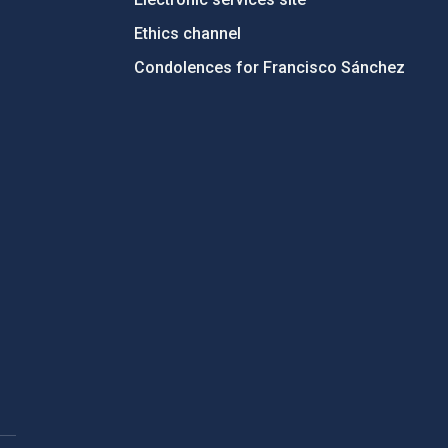
Ethics channel
Condolences for Francisco Sánchez