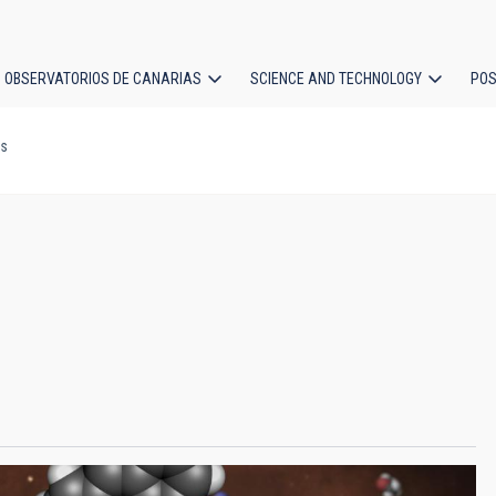
OBSERVATORIOS DE CANARIAS
SCIENCE AND TECHNOLOGY
POS
es
ion