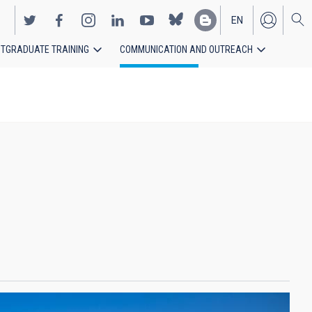
EN
TGRADUATE TRAINING
COMMUNICATION AND OUTREACH
ES