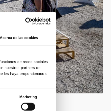
Acerca de las cookies
 funciones de redes sociales
con nuestros partners de
ue les haya proporcionado o
Marketing