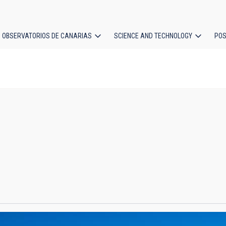
OBSERVATORIOS DE CANARIAS
SCIENCE AND TECHNOLOGY
POS
ion