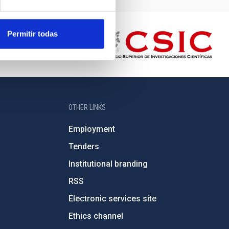
Permitir todas
OTHER LINKS
Employment
Tenders
Institutional branding
RSS
Electronic services site
Ethics channel