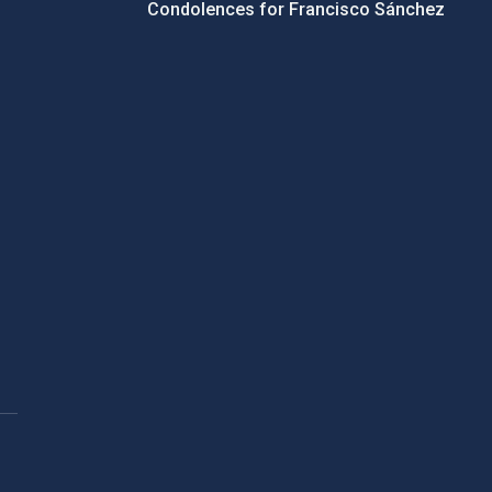
Condolences for Francisco Sánchez