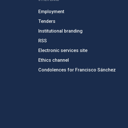
Employment
Tenders
Institutional branding
RSS
Electronic services site
Ethics channel
Condolences for Francisco Sánchez