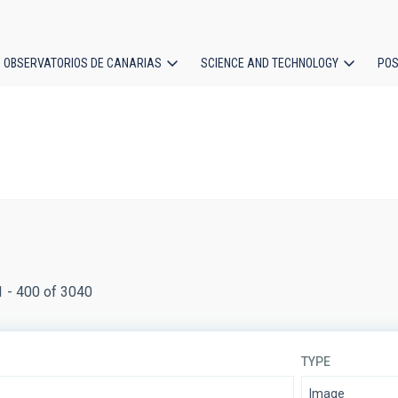
OBSERVATORIOS DE CANARIAS
SCIENCE AND TECHNOLOGY
POS
ion
1 - 400 of 3040
TYPE