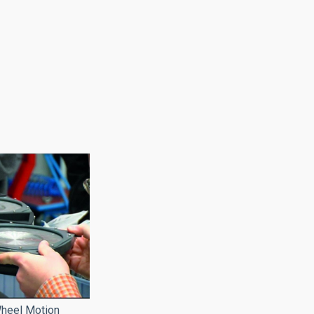
Wheel Motion