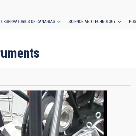
OBSERVATORIOS DE CANARIAS
SCIENCE AND TECHNOLOGY
POS
ion
truments