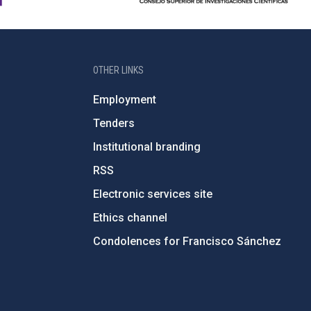
OTHER LINKS
Employment
Tenders
Institutional branding
RSS
Electronic services site
Ethics channel
Condolences for Francisco Sánchez