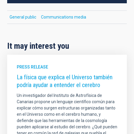
General public
Communications media
It may interest you
PRESS RELEASE
La física que explica el Universo también
podría ayudar a entender el cerebro
Un investigador del Instituto de Astrofísica de
Canarias propone un lenguaje científico común para
explicar cómo surgen estructuras organizadas tanto
en el Universo como en el cerebro humano, y
defiende que las herramientas de la cosmología
pueden aplicarse al estudio del cerebro. ¿Qué pueden
tener en común la red de galaxias que puebla el