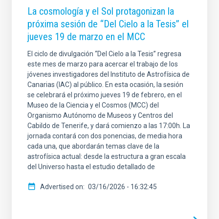
La cosmología y el Sol protagonizan la
próxima sesión de “Del Cielo a la Tesis” el
jueves 19 de marzo en el MCC
El ciclo de divulgación “Del Cielo a la Tesis” regresa
este mes de marzo para acercar el trabajo de los
jóvenes investigadores del Instituto de Astrofísica de
Canarias (IAC) al público. En esta ocasión, la sesión
se celebrará el próximo jueves 19 de febrero, en el
Museo de la Ciencia y el Cosmos (MCC) del
Organismo Autónomo de Museos y Centros del
Cabildo de Tenerife, y dará comienzo a las 17:00h. La
jornada contará con dos ponencias, de media hora
cada una, que abordarán temas clave de la
astrofísica actual: desde la estructura a gran escala
del Universo hasta el estudio detallado de
Advertised on
03/16/2026 - 16:32:45