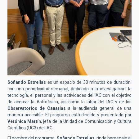
Soñando Estrellas
es un espacio de 30 minutos de duración,
con una periodicidad semanal, dedicado a la investigación, la
tecnología, el personal y las actividades del IAC con el objetivo
de acercar la Astrofísica, así como la labor del IAC y de los
Observatorios de Canarias
a la audiencia general de una
manera accesible. El programa está dirigido y presentado por
Verónica Martín
, jefa de la Unidad de Comunicación y Cultura
Científica (UC3) del IAC.
El nombre del programa,
Soñando Estrellas
, rinde homenaje al