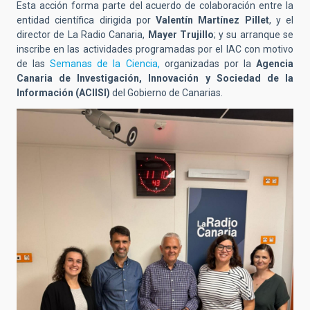
Esta acción forma parte del acuerdo de colaboración entre la
entidad científica dirigida por
Valentín Martínez Pillet
, y el
director de La Radio Canaria,
Mayer Trujillo
; y su arranque se
inscribe en las actividades programadas por el IAC con motivo
de las
Semanas de la Ciencia,
organizadas por la
Agencia
Canaria de Investigación, Innovación y Sociedad de la
Información (ACIISI)
del Gobierno de Canarias.