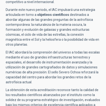
competitivo a nivel internacional.
Durante este nuevo periodo, el IAC impulsará una estrategia
articulada en torno a
objetivos científicos
destinados a
abordar algunas de las grandes preguntas de la astrofísica
contemporánea: la naturaleza de la materia oscura, la
formación y evolución de galaxias y grandes estructuras
cósmicas, el ciclo de vida de las estrellas, la conexión
magnética entre el Sol y la heliosfera o la posibilidad de vida en
otros planetas.
El IAC abordará la comprensión del universo a todas las escalas
mediante el uso de grandes infraestructuras terrestres y
espaciales, el desarrollo de instrumentación avanzada y la
utilización de grandes cartografiados de datos y simulaciones
numéricas de alta precisión. El sello Severo Ochoa reforzará la
capacidad del centro para abordar los grandes retos de la
astrofísica actual.
La obtención de esta acreditación reconoce tanto la calidad de
los resultados científicos alcanzados por el instituto como la
solidez de su programa estratégico de investigación, evaluados
bajo los mismos criterios de excelencia científica aplicados a