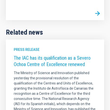
Related news
PRESS RELEASE
The IAC has its qualification as a Severo
Ochoa Centre of Excellence renewed
The Ministry of Science and Innovation published
yesterday the provisional resolution of the
qualification of the Centres and Units of Excellence,
granting the Instituto de Astrofísica de Canarias the
recognition as a Centre of Excellence for the third
consecutive time. The National Research Agency
(AEI for its Spanish initials), which depends on the
Ministry of Science and Innovation, has published the