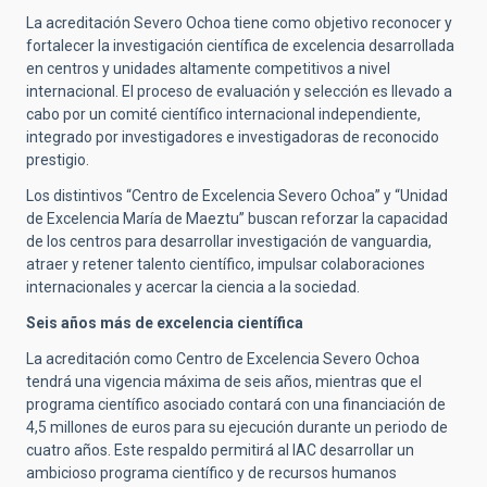
La acreditación Severo Ochoa tiene como objetivo reconocer y
fortalecer la investigación científica de excelencia desarrollada
en centros y unidades altamente competitivos a nivel
internacional. El proceso de evaluación y selección es llevado a
cabo por un comité científico internacional independiente,
integrado por investigadores e investigadoras de reconocido
prestigio.
Los distintivos “Centro de Excelencia Severo Ochoa” y “Unidad
de Excelencia María de Maeztu” buscan reforzar la capacidad
de los centros para desarrollar investigación de vanguardia,
atraer y retener talento científico, impulsar colaboraciones
internacionales y acercar la ciencia a la sociedad.
Seis años más de excelencia científica
La acreditación como Centro de Excelencia Severo Ochoa
tendrá una vigencia máxima de seis años, mientras que el
programa científico asociado contará con una financiación de
4,5 millones de euros para su ejecución durante un periodo de
cuatro años. Este respaldo permitirá al IAC desarrollar un
ambicioso programa científico y de recursos humanos