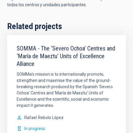
todos los centros y unidades participantes.
Related projects
SOMMA - The ‘Severo Ochoa’ Centres and
‘María de Maeztu’ Units of Excellence
Alliance
SOMMa’s mission is to internationally promote,
strengthen and maximise the value of the ground-
breaking research produced by the Spanish ‘Severo
Ochoa’ Centres and ‘María de Maeztu’ Units of
Excellence and the scientific, social and economic
impact it generates.
Rafael
Rebolo López
In progress