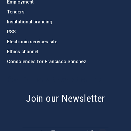
Employment
Tenders
Institutional branding
RSS
Electronic services site
Ethics channel
Condolences for Francisco Sánchez
PostFooter > Newsletter link
Join our Newsletter