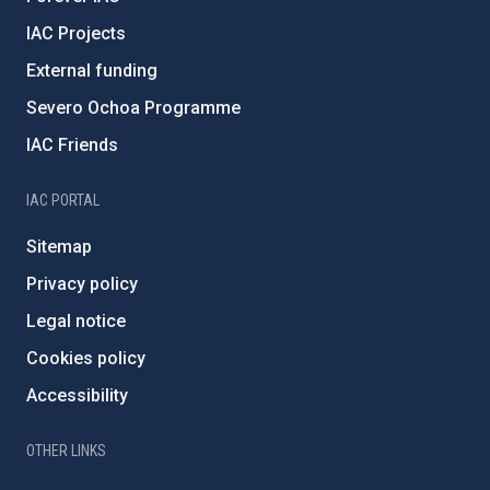
IAC Projects
External funding
Severo Ochoa Programme
IAC Friends
IAC PORTAL
Sitemap
Privacy policy
Legal notice
Cookies policy
Accessibility
OTHER LINKS