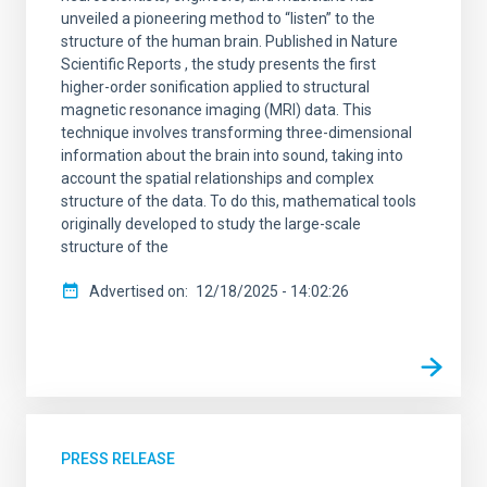
unveiled a pioneering method to “listen” to the
structure of the human brain. Published in Nature
Scientific Reports , the study presents the first
higher-order sonification applied to structural
magnetic resonance imaging (MRI) data. This
technique involves transforming three-dimensional
information about the brain into sound, taking into
account the spatial relationships and complex
structure of the data. To do this, mathematical tools
originally developed to study the large-scale
structure of the
Advertised on
12/18/2025 - 14:02:26
PRESS RELEASE