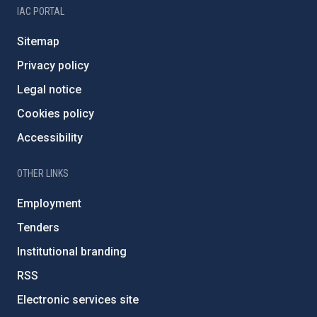
IAC PORTAL
Sitemap
Privacy policy
Legal notice
Cookies policy
Accessibility
OTHER LINKS
Employment
Tenders
Institutional branding
RSS
Electronic services site