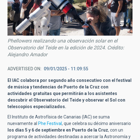
Phellowers realizando una observación solar en el
Observatorio del Teide en la edición de 2024. Crédito:
Alejandro Amador
ADVERTISED ON
09/01/2025 - 11:09:55
El IAC colabora por segundo año consecutivo con el festival
de música y tendencias de Puerto de la Cruz con
actividades gratuitas que permitirán a los asistentes
descubrir el Observatorio del Teide y observar el Sol con
telescopios especializados.
El Instituto de Astrofísica de Canarias (IAC) se suma
nuevamente al
Phe Festival
, que celebra su décimo aniversario
los días 5 y 6 de septiembre en Puerto de la Cruz
, con un
programa de actividades destinadas a acercar la Astronomía y