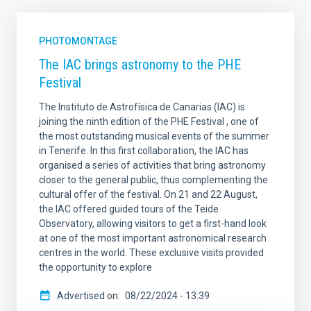
PHOTOMONTAGE
The IAC brings astronomy to the PHE
Festival
The Instituto de Astrofísica de Canarias (IAC) is
joining the ninth edition of the PHE Festival , one of
the most outstanding musical events of the summer
in Tenerife. In this first collaboration, the IAC has
organised a series of activities that bring astronomy
closer to the general public, thus complementing the
cultural offer of the festival. On 21 and 22 August,
the IAC offered guided tours of the Teide
Observatory, allowing visitors to get a first-hand look
at one of the most important astronomical research
centres in the world. These exclusive visits provided
the opportunity to explore
Advertised on
08/22/2024 - 13:39