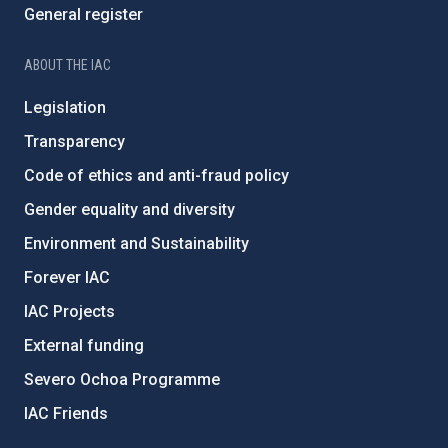
General register
ABOUT THE IAC
Legislation
Transparency
Code of ethics and anti-fraud policy
Gender equality and diversity
Environment and Sustainability
Forever IAC
IAC Projects
External funding
Severo Ochoa Programme
IAC Friends