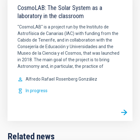
CosmoLAB: The Solar System as a
laboratory in the classroom
"CosmoLAB" is a project run by the Instituto de
Astrofísica de Canarias (IAC) with funding from the
Cabido de Tenerife, and in collaboration with the
Consejería de Educación y Universidades and the
Museo de la Ciencia y el Cosmos, that was launched
in 2018. The main goal of the project is to bring
Astronomy and, in particular, the practice of
Alfredo Rafael
Rosenberg González
In progress
Related news