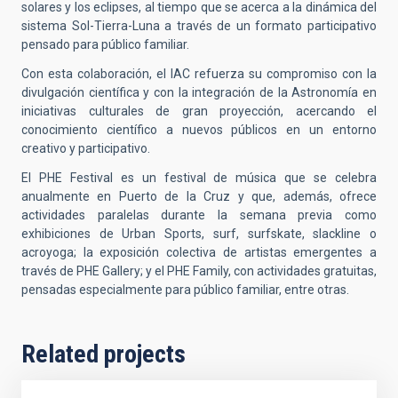
solares y los eclipses, al tiempo que se acerca a la dinámica del
sistema Sol-Tierra-Luna a través de un formato participativo
pensado para público familiar.
Con esta colaboración, el IAC refuerza su compromiso con la
divulgación científica y con la integración de la Astronomía en
iniciativas culturales de gran proyección, acercando el
conocimiento científico a nuevos públicos en un entorno
creativo y participativo.
El PHE Festival es un festival de música que se celebra
anualmente en Puerto de la Cruz y que, además, ofrece
actividades paralelas durante la semana previa como
exhibiciones de Urban Sports, surf, surfskate, slackline o
acroyoga; la exposición colectiva de artistas emergentes a
través de PHE Gallery; y el PHE Family, con actividades gratuitas,
pensadas especialmente para público familiar, entre otras.
Related projects