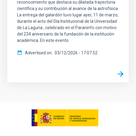
reconocimiento que destaca su dilatada trayectoria
científica y su contribución al avance de la astrofísica.
La entrega del galardón tuvo lugar ayer, 11 de marzo,
durante el acto del Día Institucional de la Universidad
de La Laguna , celebrado en el Paraninfo con motivo
del 234 aniversario de la fundación de la institución
académica. En este evento
Advertised on
03/12/2026 - 17:07:52