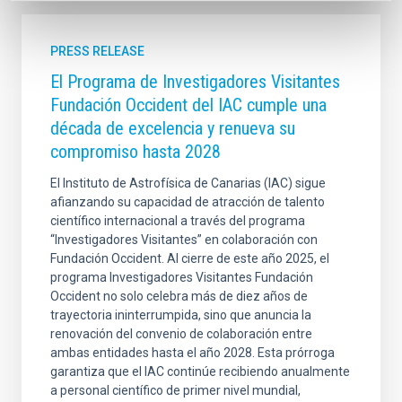
PRESS RELEASE
El Programa de Investigadores Visitantes
Fundación Occident del IAC cumple una
década de excelencia y renueva su
compromiso hasta 2028
El Instituto de Astrofísica de Canarias (IAC) sigue
afianzando su capacidad de atracción de talento
científico internacional a través del programa
“Investigadores Visitantes” en colaboración con
Fundación Occident. Al cierre de este año 2025, el
programa Investigadores Visitantes Fundación
Occident no solo celebra más de diez años de
trayectoria ininterrumpida, sino que anuncia la
renovación del convenio de colaboración entre
ambas entidades hasta el año 2028. Esta prórroga
garantiza que el IAC continúe recibiendo anualmente
a personal científico de primer nivel mundial,