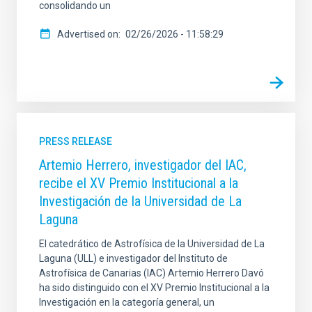
consolidando un
Advertised on
02/26/2026 - 11:58:29
PRESS RELEASE
Artemio Herrero, investigador del IAC,
recibe el XV Premio Institucional a la
Investigación de la Universidad de La
Laguna
El catedrático de Astrofísica de la Universidad de La
Laguna (ULL) e investigador del Instituto de
Astrofísica de Canarias (IAC) Artemio Herrero Davó
ha sido distinguido con el XV Premio Institucional a la
Investigación en la categoría general, un