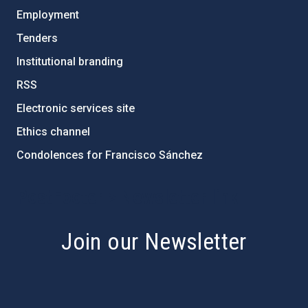
Employment
Tenders
Institutional branding
RSS
Electronic services site
Ethics channel
Condolences for Francisco Sánchez
PostFooter > Newsletter link
Join our Newsletter