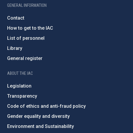
GENERAL INFORMATION
Contact
How to get to the IAC
List of personnel
Library
General register
ABOUT THE IAC
Legislation
Transparency
Code of ethics and anti-fraud policy
Gender equality and diversity
Environment and Sustainability