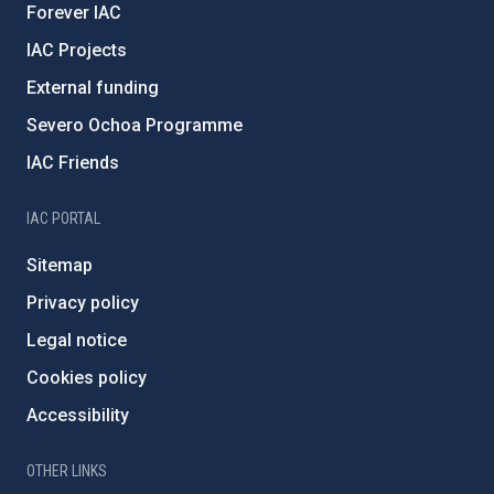
Forever IAC
IAC Projects
External funding
Severo Ochoa Programme
IAC Friends
IAC PORTAL
Sitemap
Privacy policy
Legal notice
Cookies policy
Accessibility
OTHER LINKS