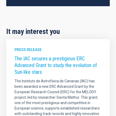
It may interest you
PRESS RELEASE
The IAC secures a prestigious ERC
Advanced Grant to study the evolution of
Sun-like stars
The Instituto de Astrofísica de Canarias (IAC) has
been awarded a new ERC Advanced Grant by the
European Research Council (ERC) for the MELODY
project, led by researcher Savita Mathur. This grant,
one of the most prestigious and competitive in
European science, supports established researchers
with outstanding track records and highly innovative