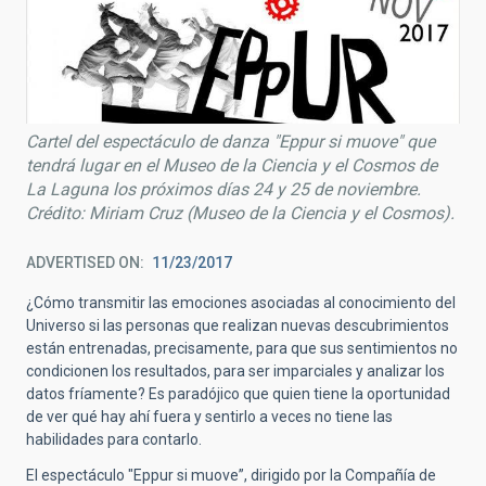
Cartel del espectáculo de danza "Eppur si muove" que
tendrá lugar en el Museo de la Ciencia y el Cosmos de
La Laguna los próximos días 24 y 25 de noviembre.
Crédito: Miriam Cruz (Museo de la Ciencia y el Cosmos).
ADVERTISED ON
11/23/2017
¿Cómo transmitir las emociones asociadas al conocimiento del
Universo si las personas que realizan nuevas descubrimientos
están entrenadas, precisamente, para que sus sentimientos no
condicionen los resultados, para ser imparciales y analizar los
datos fríamente? Es paradójico que quien tiene la oportunidad
de ver qué hay ahí fuera y sentirlo a veces no tiene las
habilidades para contarlo.
El espectáculo "Eppur si muove”, dirigido por la Compañía de