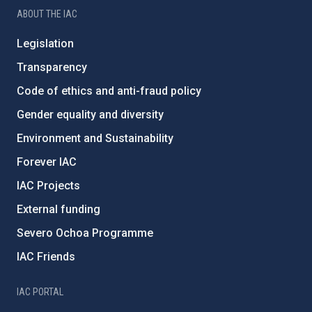
ABOUT THE IAC
Legislation
Transparency
Code of ethics and anti-fraud policy
Gender equality and diversity
Environment and Sustainability
Forever IAC
IAC Projects
External funding
Severo Ochoa Programme
IAC Friends
IAC PORTAL