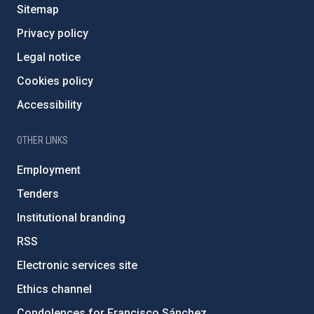
Sitemap
Privacy policy
Legal notice
Cookies policy
Accessibility
OTHER LINKS
Employment
Tenders
Institutional branding
RSS
Electronic services site
Ethics channel
Condolences for Francisco Sánchez