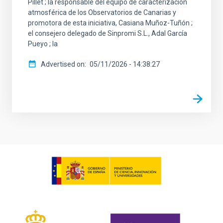
Pillet ; la responsable del equipo de caracterización
atmosférica de los Observatorios de Canarias y
promotora de esta iniciativa, Casiana Muñoz-Tuñón ;
el consejero delegado de Sinpromi S.L., Adal García
Pueyo ; la
Advertised on
05/11/2026 - 14:38:27