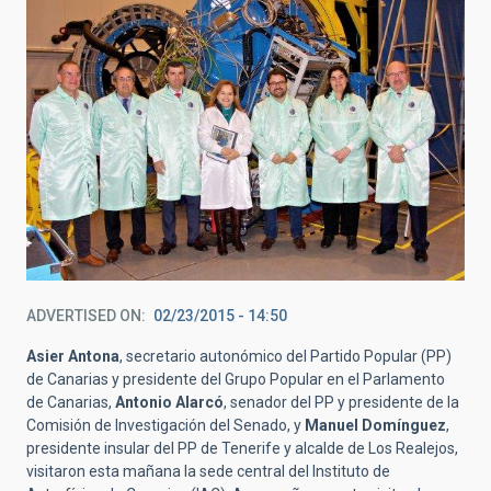
ADVERTISED ON
02/23/2015 - 14:50
Asier Antona
, secretario autonómico del Partido Popular (PP)
de Canarias y presidente del Grupo Popular en el Parlamento
de Canarias,
Antonio Alarcó
, senador del PP y presidente de la
Comisión de Investigación del Senado, y
Manuel Domínguez
,
presidente insular del PP de Tenerife y alcalde de Los Realejos,
visitaron esta mañana la sede central del Instituto de