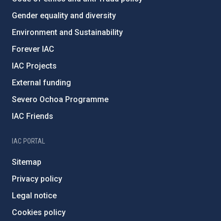
Gender equality and diversity
Environment and Sustainability
Forever IAC
IAC Projects
External funding
Severo Ochoa Programme
IAC Friends
IAC PORTAL
Sitemap
Privacy policy
Legal notice
Cookies policy