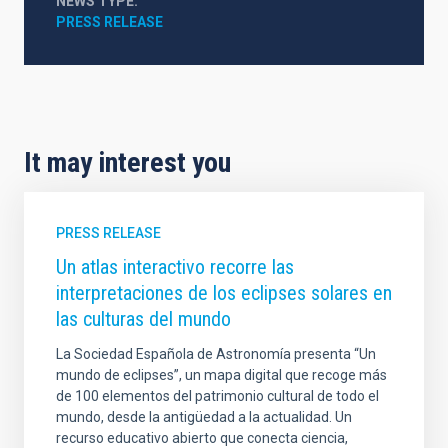
NEWS TYPE
PRESS RELEASE
It may interest you
PRESS RELEASE
Un atlas interactivo recorre las
interpretaciones de los eclipses solares en
las culturas del mundo
La Sociedad Española de Astronomía presenta “Un
mundo de eclipses”, un mapa digital que recoge más
de 100 elementos del patrimonio cultural de todo el
mundo, desde la antigüedad a la actualidad. Un
recurso educativo abierto que conecta ciencia,