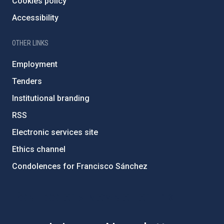
Cookies policy
Accessibility
OTHER LINKS
Employment
Tenders
Institutional branding
RSS
Electronic services site
Ethics channel
Condolences for Francisco Sánchez
PostFooter > Newsletter link