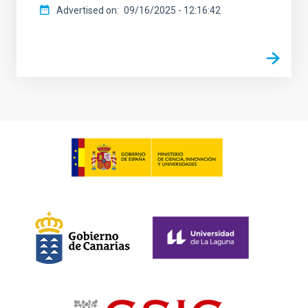
Advertised on
09/16/2025 - 12:16:42