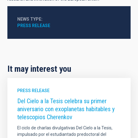
NEWS TYPE
PRESS RELEASE
It may interest you
PRESS RELEASE
Del Cielo a la Tesis celebra su primer
aniversario con exoplanetas habitables y
telescopios Cherenkov
El ciclo de charlas divulgativas Del Cielo a la Tesis,
impulsado por el estudiantado predoctoral del