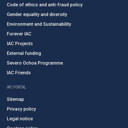
Code of ethics and anti-fraud policy
Gender equality and diversity
Environment and Sustainability
Forever IAC
IAC Projects
External funding
Severo Ochoa Programme
IAC Friends
IAC PORTAL
Sitemap
Privacy policy
Legal notice