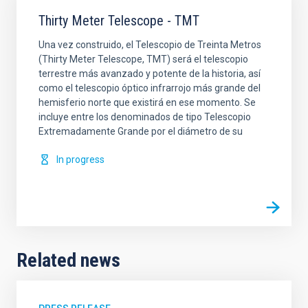
Thirty Meter Telescope - TMT
Una vez construido, el Telescopio de Treinta Metros
(Thirty Meter Telescope, TMT) será el telescopio
terrestre más avanzado y potente de la historia, así
como el telescopio óptico infrarrojo más grande del
hemisferio norte que existirá en ese momento. Se
incluye entre los denominados de tipo Telescopio
Extremadamente Grande por el diámetro de su
In progress
Related news