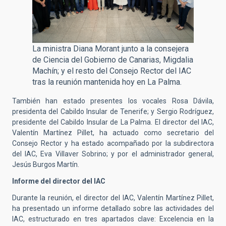
La ministra Diana Morant junto a la consejera
de Ciencia del Gobierno de Canarias, Migdalia
Machín; y el resto del Consejo Rector del IAC
tras la reunión mantenida hoy en La Palma.
También han estado presentes los vocales Rosa Dávila,
presidenta del Cabildo Insular de Tenerife; y Sergio Rodríguez,
presidente del Cabildo Insular de La Palma. El director del IAC,
Valentín Martínez Pillet, ha actuado como secretario del
Consejo Rector y ha estado acompañado por la subdirectora
del IAC, Eva Villaver Sobrino; y por el administrador general,
Jesús Burgos Martín.
Informe del director del IAC
Durante la reunión, el director del IAC, Valentín Martínez Pillet,
ha presentado un informe detallado sobre las actividades del
IAC, estructurado en tres apartados clave: Excelencia en la