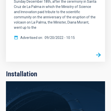
Sunday December 18th, after the ceremony in Santa
Cruz de La Palma in which the Ministry of Science
and Innovation paid tribute to the scientific
community on the anniversary of the eruption of the
volcaon on La Palma, the Minister, Diana Morant,
went up to the
Advertised on
09/20/2022 - 10:15
Installation