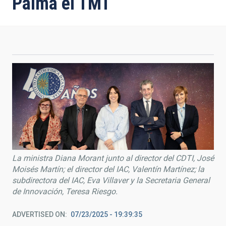
Palma el TMT
La ministra Diana Morant junto al director del CDTI, José
Moisés Martín; el director del IAC, Valentín Martínez; la
subdirectora del IAC, Eva Villaver y la Secretaria General
de Innovación, Teresa Riesgo.
ADVERTISED ON
07/23/2025 - 19:39:35