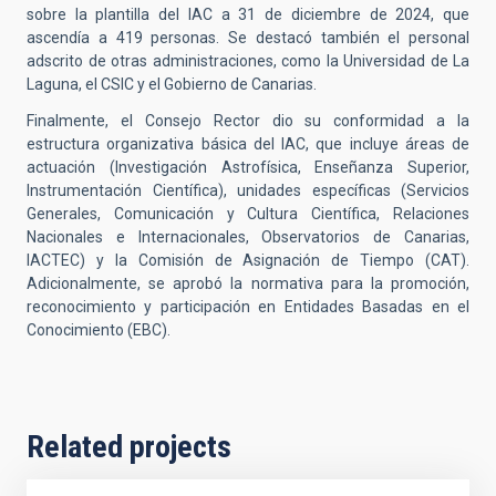
sobre la plantilla del IAC a 31 de diciembre de 2024, que
ascendía a 419 personas
.
Se destacó también el personal
adscrito de otras administraciones, como la Universidad de La
Laguna, el CSIC y el Gobierno de Canarias
.
Finalmente, el Consejo Rector dio su conformidad a
la
estructura organizativa básica del IAC, que incluye áreas de
actuación (Investigación Astrofísica, Enseñanza Superior,
Instrumentación Científica), unidades específicas (Servicios
Generales, Comunicación y Cultura Científica, Relaciones
Nacionales e Internacionales, Observatorios de Canarias,
IACTEC) y la Comisión de Asignación de Tiempo (CAT)
.
Adicionalmente, se aprobó la normativa para la promoción,
reconocimiento y participación en Entidades Basadas en el
Conocimiento (EBC)
.
Related projects