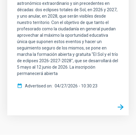
astronómico extraordinario y sin precedentes en
décadas: dos eclipses totales de Sol, en 2026 y 2027,
y uno anular, en 2028, que serán visibles desde
nuestro territorio. Con el objetivo de que tanto el
profesorado como la ciudadanía en general puedan
aprovechar al máximo la oportunidad educativa
única que suponen estos eventos y hacer un
seguimiento seguro de los mismos, se pone en
marcha la formación abierta y gratuita "El Sol y el trío
de eclipses 2026-2027-2028", que se desarrollará del
5 mayo al 12 junio de 2026. La inscripción
permanecerá abierta
Advertised on
04/27/2026 - 10:30:23