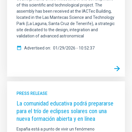
of this scientific and technological project. The
assembly has been received at the IACTec Building,
located in the Las Mantecas Science and Technology
Park (La Laguna, Santa Cruz de Tenerife), a strategic
site dedicated to the design, integration and
validation of advanced astronomical
Advertised on
01/29/2026 - 10:52:37
PRESS RELEASE
La comunidad educativa podrá prepararse
para el trío de eclipses solares con una
nueva formación abierta y en línea
España está a punto de vivir un fenómeno