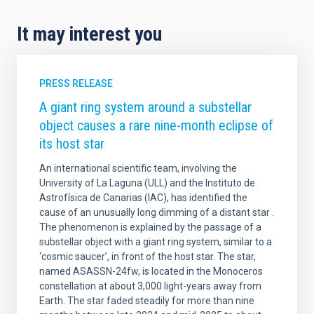
It may interest you
PRESS RELEASE
A giant ring system around a substellar
object causes a rare nine-month eclipse of
its host star
An international scientific team, involving the
University of La Laguna (ULL) and the Instituto de
Astrofísica de Canarias (IAC), has identified the
cause of an unusually long dimming of a distant star .
The phenomenon is explained by the passage of a
substellar object with a giant ring system, similar to a
‘cosmic saucer’, in front of the host star. The star,
named ASASSN-24fw, is located in the Monoceros
constellation at about 3,000 light-years away from
Earth. The star faded steadily for more than nine