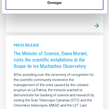
Denegar
Advertised on
10/22/2021 - 11:18
PRESS RELEASE
The Minister of Science, Diana Morant,
visits the scientific installations at the
Roque de los Muchachos Observatory
After presiding over the ceremony of recognition for
the scientific community involved in the
management of the crisis caused by the volcanic
eruption on La Palma, the minister wanted to
demonstrate her backing of science and research by
visiting the Gran Telescopio Canarias (GTC) and the
Cherenkov telescopes, MAGIC and the LST. Last