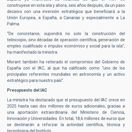
construyese en esta isla y ahora, seis años después, da un paso
decisivo con una inversión estratégica que beneficiará a la
Unión Europea, a España, a Canarias y especialmente a La
Palma.
“De concretarse, supondrá no solo la construcción del
telescopio, sino décadas de operación científica, generación de
empleo cualificado e impulso económico y social para la isla”,
ha manifestado la ministra.
Morant también ha reiterado el compromiso del Gobierno de
España con el IAC, al que ha calificado como “uno de los
principales referentes mundiales en astronomía y un activo
estratégico para nuestro país”.
Presupuesto del IAC
La ministra ha destacado que el presupuesto del IAC crece en
2025 hasta casi dos millones de euros adicionales, gracias a
una aportación extraordinaria del Ministerio de Ciencia,
Innovación y Universidades. En total, 18,6 millones de euros que
se destinarán a reforzar la actividad científica, técnica y
tecnológica del Instituto.