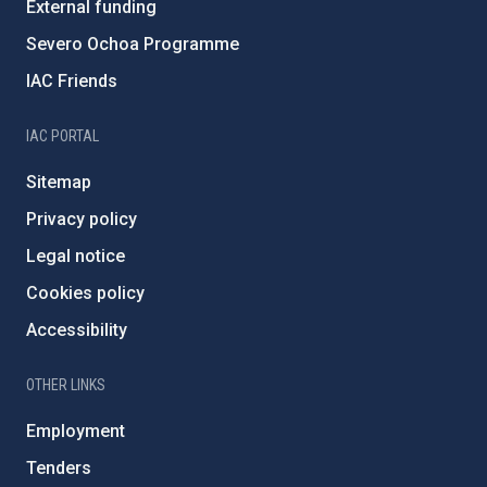
External funding
Severo Ochoa Programme
IAC Friends
IAC PORTAL
Sitemap
Privacy policy
Legal notice
Cookies policy
Accessibility
OTHER LINKS
Employment
Tenders