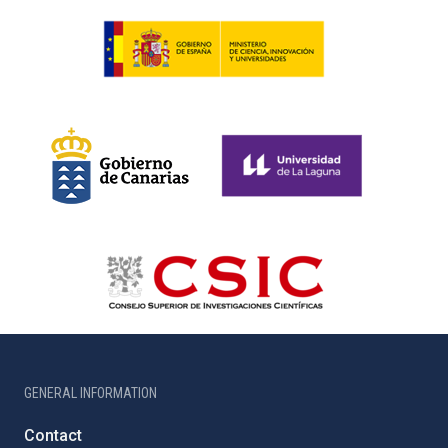
GENERAL INFORMATION
Contact