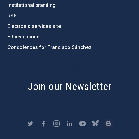
Institutional branding
RSS
Electronic services site
Ethics channel
Condolences for Francisco Sánchez
PostFooter > Newsletter link
Join our Newsletter