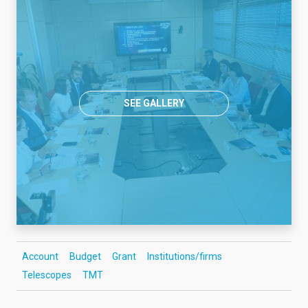
SEE GALLERY
Account
Budget
Grant
Institutions/firms
Telescopes
TMT