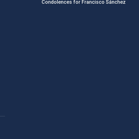
Condolences for Francisco Sánchez