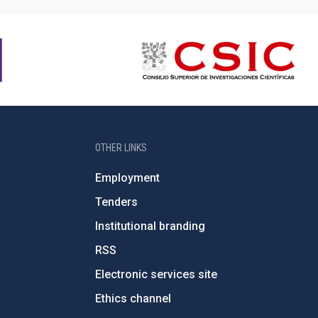
OTHER LINKS
Employment
Tenders
Institutional branding
RSS
Electronic services site
Ethics channel