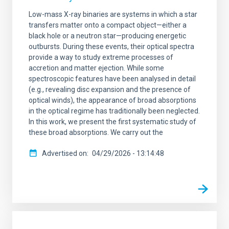
Low-mass X-ray binaries are systems in which a star
transfers matter onto a compact object—either a
black hole or a neutron star—producing energetic
outbursts. During these events, their optical spectra
provide a way to study extreme processes of
accretion and matter ejection. While some
spectroscopic features have been analysed in detail
(e.g., revealing disc expansion and the presence of
optical winds), the appearance of broad absorptions
in the optical regime has traditionally been neglected.
In this work, we present the first systematic study of
these broad absorptions. We carry out the
Advertised on
04/29/2026 - 13:14:48