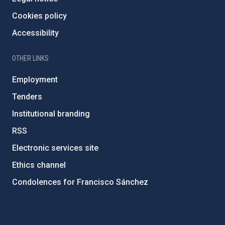
Cookies policy
Accessibility
OTHER LINKS
Employment
Tenders
Institutional branding
RSS
Electronic services site
Ethics channel
Condolences for Francisco Sánchez
PostFooter > Newsletter link