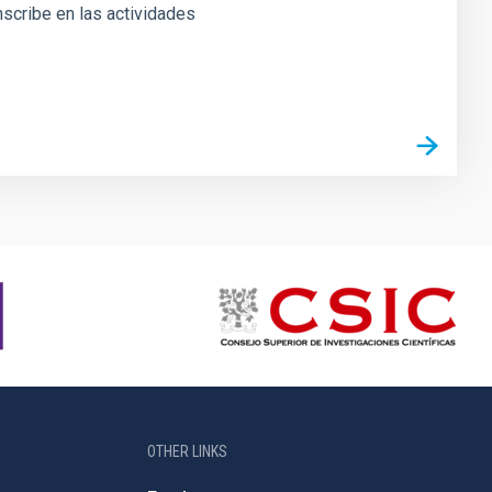
inscribe en las actividades
OTHER LINKS