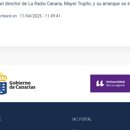
y el director de La Radio Canaria, Mayer Trujillo; y su arranque se 
rtised on
11/04/2025 - 11:49:41
C
IAC PORTAL