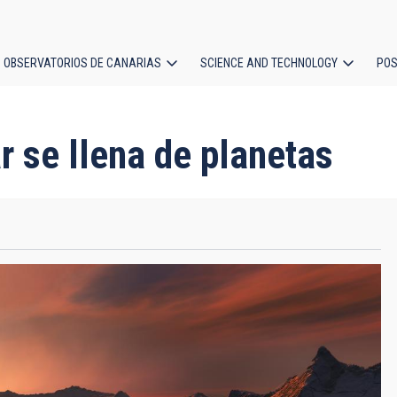
OBSERVATORIOS DE CANARIAS
SCIENCE AND TECHNOLOGY
POS
ion
r se llena de planetas