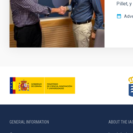
Pillet, 
Adve
GENERAL INFORMATION
ABOUT THE IA