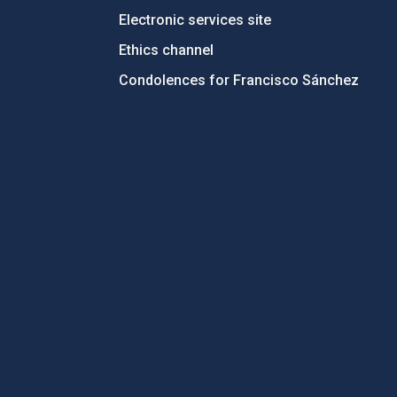
Electronic services site
Ethics channel
Condolences for Francisco Sánchez