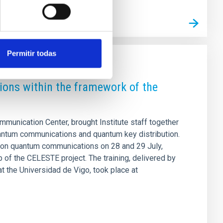
Permitir todas
ons within the framework of the
mmunication Center, brought Institute staff together
uantum communications and quantum key distribution.
se on quantum communications on 28 and 29 July,
 of the CELESTE project. The training, delivered by
 the Universidad de Vigo, took place at