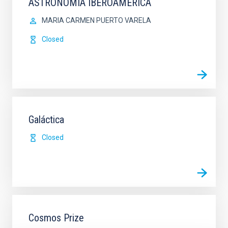
ASTRONOMÍA IBEROAMÉRICA
MARIA CARMEN PUERTO VARELA
Closed
Galáctica
Closed
Cosmos Prize