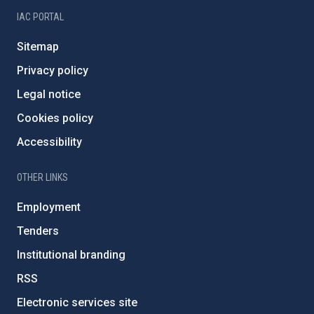
IAC PORTAL
Sitemap
Privacy policy
Legal notice
Cookies policy
Accessibility
OTHER LINKS
Employment
Tenders
Institutional branding
RSS
Electronic services site