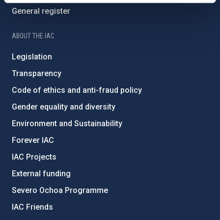
General register
ABOUT THE IAC
Legislation
Transparency
Code of ethics and anti-fraud policy
Gender equality and diversity
Environment and Sustainability
Forever IAC
IAC Projects
External funding
Severo Ochoa Programme
IAC Friends