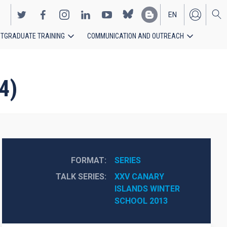
EN
TGRADUATE TRAINING
COMMUNICATION AND OUTREACH
ES
4)
FORMAT
SERIES
TALK SERIES
XXV CANARY 
ISLANDS WINTER 
SCHOOL 2013