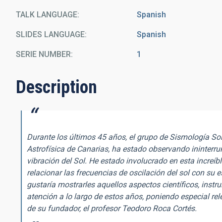
TALK LANGUAGE
Spanish
SLIDES LANGUAGE
Spanish
SERIE NUMBER
1
Description
Durante los últimos 45 años, el grupo de Sismología Sol
Astrofísica de Canarias, ha estado observando ininterr
vibración del Sol. He estado involucrado en esta increíb
relacionar las frecuencias de oscilación del sol con su 
gustaría mostrarles aquellos aspectos científicos, ins
atención a lo largo de estos años, poniendo especial rel
de su fundador, el profesor Teodoro Roca Cortés.