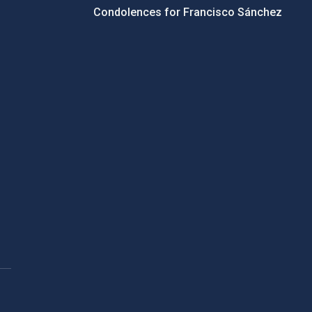
Condolences for Francisco Sánchez