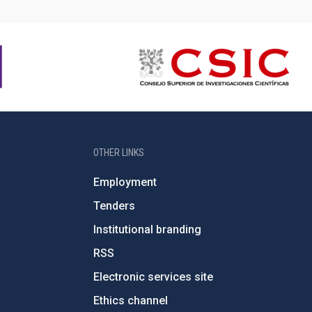
OTHER LINKS
Employment
Tenders
Institutional branding
RSS
Electronic services site
Ethics channel