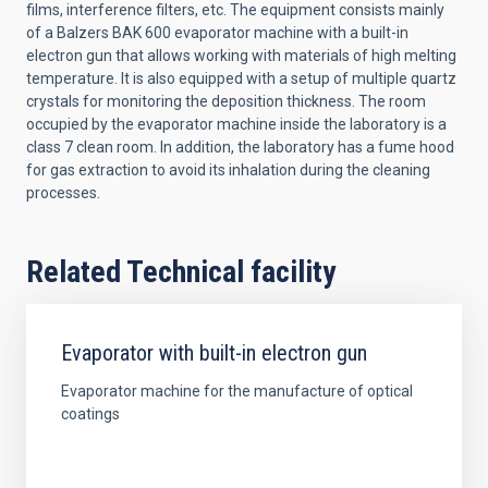
films, interference filters, etc. The equipment consists mainly
of a Balzers BAK 600 evaporator machine with a built-in
electron gun that allows working with materials of high melting
temperature. It is also equipped with a setup of multiple quartz
crystals for monitoring the deposition thickness. The room
occupied by the evaporator machine inside the laboratory is a
class 7 clean room. In addition, the laboratory has a fume hood
for gas extraction to avoid its inhalation during the cleaning
processes.
Related Technical facility
Evaporator with built-in electron gun
Evaporator machine for the manufacture of optical
coatings