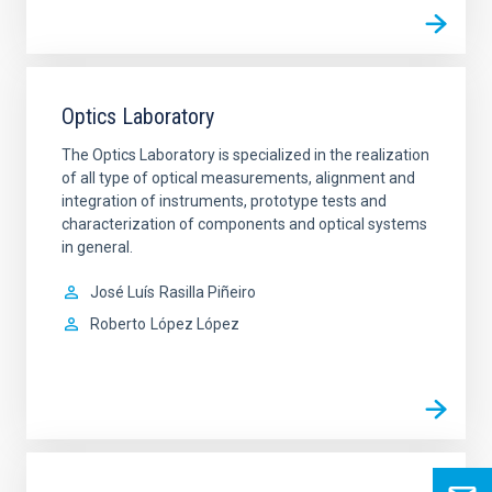
Optics Laboratory
The Optics Laboratory is specialized in the realization
of all type of optical measurements, alignment and
integration of instruments, prototype tests and
characterization of components and optical systems
in general.
José Luís
Rasilla Piñeiro
Roberto
López López