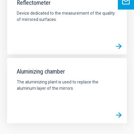
Reflectometer
Device dedicated to the measurement of the quality
of mirrored surfaces.
Aluminizing chamber
The aluminizing plant is used to replace the
aluminum layer of the mirrors.