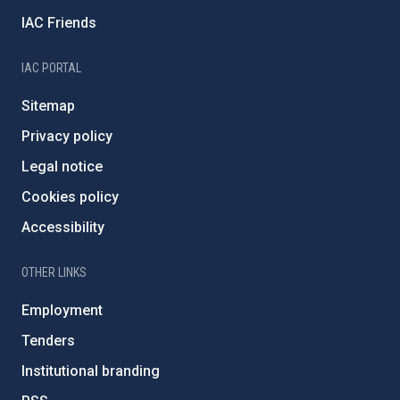
IAC Friends
IAC PORTAL
Sitemap
Privacy policy
Legal notice
Cookies policy
Accessibility
OTHER LINKS
Employment
Tenders
Institutional branding