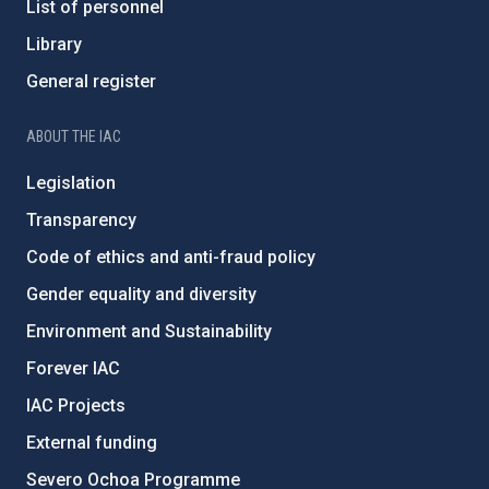
List of personnel
Library
General register
ABOUT THE IAC
Legislation
Transparency
Code of ethics and anti-fraud policy
Gender equality and diversity
Environment and Sustainability
Forever IAC
IAC Projects
External funding
Severo Ochoa Programme