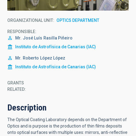
ORGANIZATIONAL UNIT
OPTICS DEPARTMENT
RESPONSIBLE
Mr.
José Luís
Rasilla Piñeiro
Instituto de Astrofísica de Canarias (IAC)
Mr.
Roberto
López López
Instituto de Astrofísica de Canarias (IAC)
GRANTS
RELATED:
Description
The Optical Coating Laboratory depends on the Department of
Optics and is purpose is the production of thin films deposits
onto optical surfaces with multiple uses: mirrors, anti-reflective