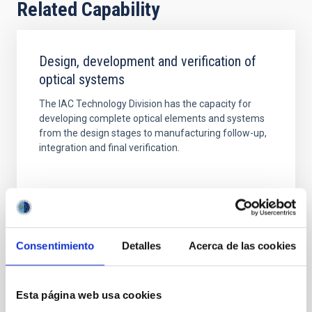
Related Capability
Design, development and verification of
optical systems
The IAC Technology Division has the capacity for
developing complete optical elements and systems
from the design stages to manufacturing follow-up,
integration and final verification.
Consentimiento
Detalles
Acerca de las cookies
TYPE
OPTIC
Esta página web usa cookies
EQUIMENT TYPE