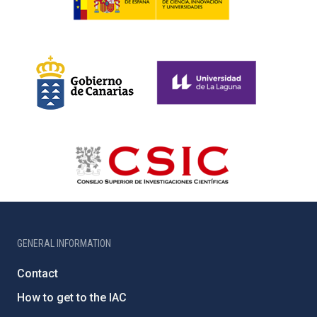
GENERAL INFORMATION
Contact
How to get to the IAC