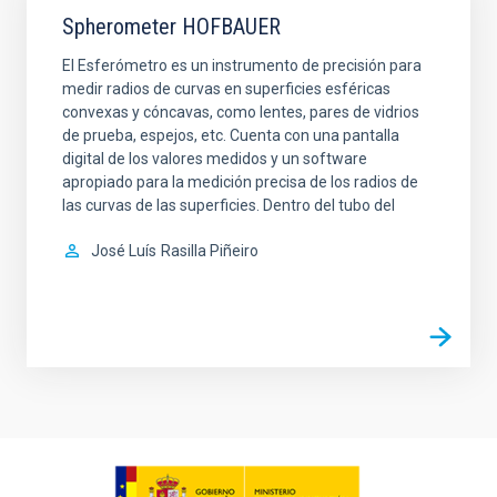
Spherometer HOFBAUER
El Esferómetro es un instrumento de precisión para
medir radios de curvas en superficies esféricas
convexas y cóncavas, como lentes, pares de vidrios
de prueba, espejos, etc. Cuenta con una pantalla
digital de los valores medidos y un software
apropiado para la medición precisa de los radios de
las curvas de las superficies. Dentro del tubo del
José Luís
Rasilla Piñeiro