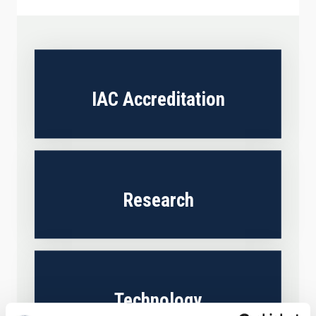
IAC Accreditation
Research
Technology