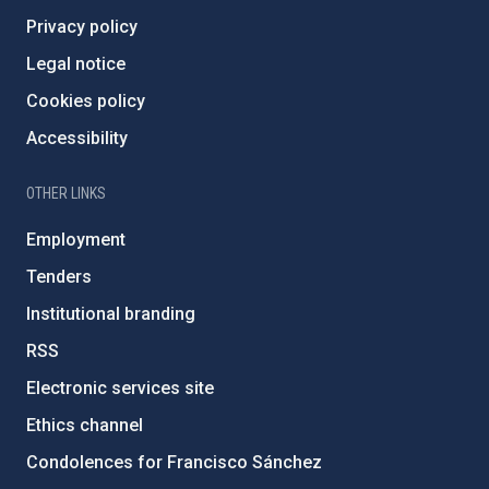
Privacy policy
Legal notice
Cookies policy
Accessibility
OTHER LINKS
Employment
Tenders
Institutional branding
RSS
Electronic services site
Ethics channel
Condolences for Francisco Sánchez