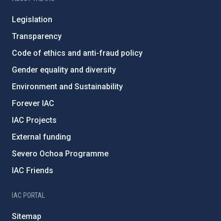
Legislation
Transparency
Code of ethics and anti-fraud policy
Gender equality and diversity
Environment and Sustainability
Forever IAC
IAC Projects
External funding
Severo Ochoa Programme
IAC Friends
IAC PORTAL
Sitemap