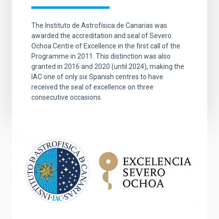
The Instituto de Astrofísica de Canarias was
awarded the accreditation and seal of Severo
Ochoa Centre of Excellence in the first call of the
Programme in 2011. This distinction was also
granted in 2016 and 2020 (until 2024), making the
IAC one of only six Spanish centres to have
received the seal of excellence on three
consecutive occasions.