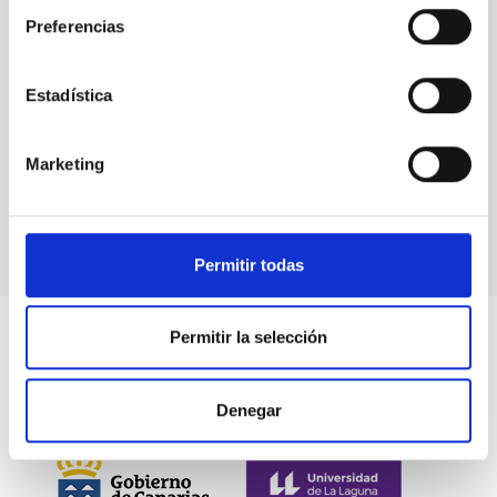
Preferencias
Estadística
Events
Marketing
Permitir todas
Permitir la selección
Denegar