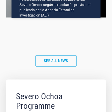
Severo Ochoa, según la resolución provisional
publicada por la Agencia Estatal de
Investigación (AEI)
SEE ALL NEWS
Severo Ochoa
Programme