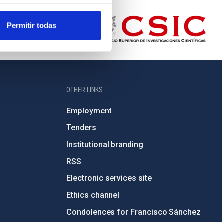
Permitir todas
OTHER LINKS
Employment
Tenders
Institutional branding
RSS
Electronic services site
Ethics channel
Condolences for Francisco Sánchez