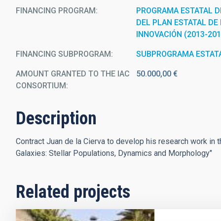
FINANCING PROGRAM
PROGRAMA ESTATAL D
DEL PLAN ESTATAL DE 
INNOVACIÓN (2013-201
FINANCING SUBPROGRAM
SUBPROGRAMA ESTATA
AMOUNT GRANTED TO THE IAC
50.000,00 €
CONSORTIUM
Description
Contract Juan de la Cierva to develop his research work in t
Galaxies: Stellar Populations, Dynamics and Morphology"
Related projects