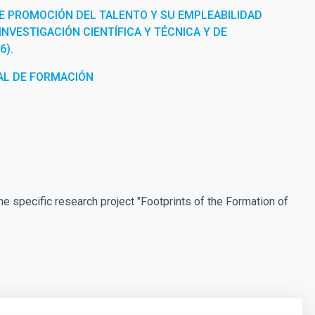
E PROMOCIÓN DEL TALENTO Y SU EMPLEABILIDAD
INVESTIGACIÓN CIENTÍFICA Y TÉCNICA Y DE
6).
L DE FORMACIÓN
he specific research project "Footprints of the Formation of