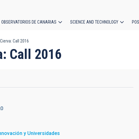
OBSERVATORIOS DE CANARIAS
SCIENCE AND TECHNOLOGY
POS
Cierva: Call 2016
ion
a: Call 2016
20
Innovación y Universidades