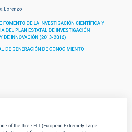
ía Lorenzo
 FOMENTO DE LA INVESTIGACIÓN CIENTÍFICA Y
IA DEL PLAN ESTATAL DE INVESTIGACIÓN
 Y DE INNOVACIÓN (2013-2016)
L DE GENERACIÓN DE CONOCIMIENTO
ne of the three ELT (European Extremely Large