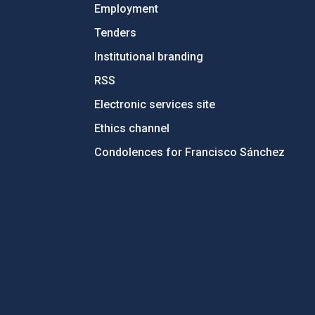
Employment
Tenders
Institutional branding
RSS
Electronic services site
Ethics channel
Condolences for Francisco Sánchez