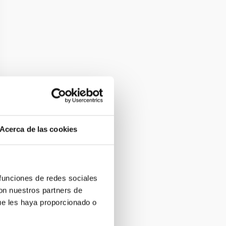
Acerca de las cookies
 funciones de redes sociales
con nuestros partners de
ue les haya proporcionado o