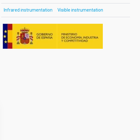
Infrared instrumentation
Visible instrumentation