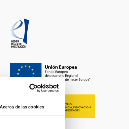
Acerca de las cookies