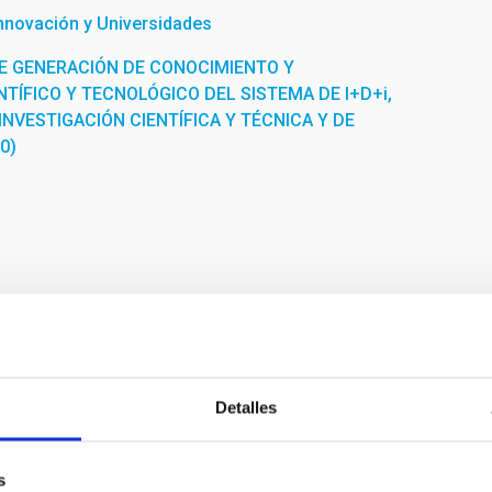
Innovación y Universidades
E GENERACIÓN DE CONOCIMIENTO Y
TÍFICO Y TECNOLÓGICO DEL SISTEMA DE I+D+i,
INVESTIGACIÓN CIENTÍFICA Y TÉCNICA Y DE
0)
Detalles
s