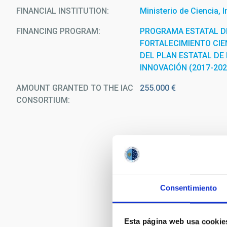
FINANCIAL INSTITUTION
Ministerio de Ciencia, 
FINANCING PROGRAM
PROGRAMA ESTATAL D
FORTALECIMIENTO CIEN
DEL PLAN ESTATAL DE 
INNOVACIÓN (2017-202
AMOUNT GRANTED TO THE IAC
255.000 €
CONSORTIUM
Consentimiento
Esta página web usa cookie