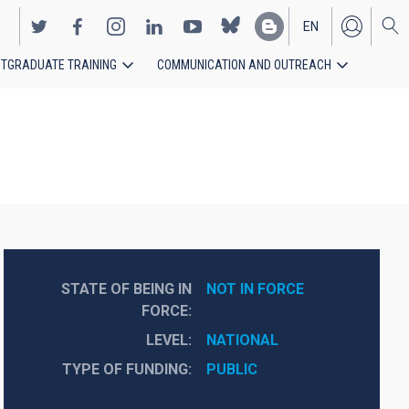
EN
TGRADUATE TRAINING
COMMUNICATION AND OUTREACH
ES
STATE OF BEING IN
NOT IN FORCE
FORCE
LEVEL
NATIONAL
TYPE OF FUNDING
PUBLIC