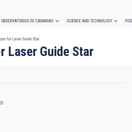
OBSERVATORIOS DE CANARIAS
SCIENCE AND TECHNOLOGY
POS
pe for Laser Guide Star
ion
r Laser Guide Star
20