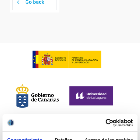
Go back
Consentimiento
Detalles
Acerca de las cookies