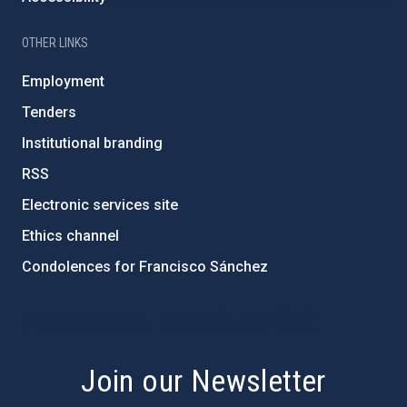
OTHER LINKS
Employment
Tenders
Institutional branding
RSS
Electronic services site
Ethics channel
Condolences for Francisco Sánchez
PostFooter > Newsletter link
Join our Newsletter