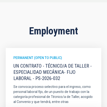
Employment
PERMANENT (OPEN TO PUBLIC)
UN CONTRATO - TÉCNICO/A DE TALLER -
ESPECIALIDAD MECÁNICA- FIJO
LABORAL - PS-2026-032
Se convoca proceso selectivo para el ingreso, como
personal laboral fijo, de un puesto de trabajo con la
categoría profesional de Técnico/a de Taller, acogido
al Convenio y que tendrá, entre otras