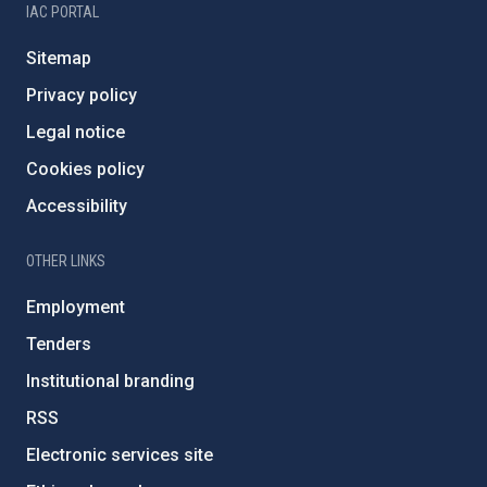
IAC PORTAL
Sitemap
Privacy policy
Legal notice
Cookies policy
Accessibility
OTHER LINKS
Employment
Tenders
Institutional branding
RSS
Electronic services site