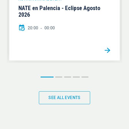
NATE en Palencia - Eclipse Agosto
2026
20:00
00:00
SEE ALL EVENTS