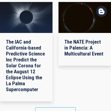
The IAC and
The NATE Project
California-based
in Palencia: A
Predictive Science
Multicultural Event
Inc Predict the
Solar Corona for
the August 12
Eclipse Using the
La Palma
Supercomputer