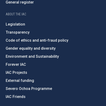
General register
ABOUT THE IAC
Legislation
Transparency
Code of ethics and anti-fraud policy
Gender equality and diversity
Environment and Sustainability
Forever IAC
IAC Projects
External funding
Severo Ochoa Programme
IAC Friends