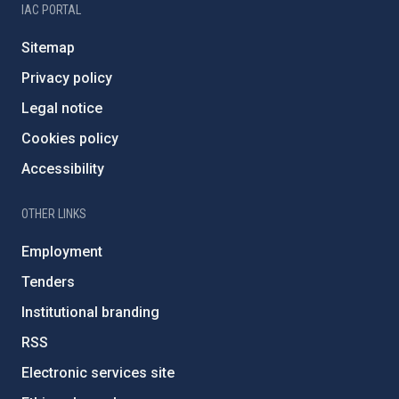
IAC PORTAL
Sitemap
Privacy policy
Legal notice
Cookies policy
Accessibility
OTHER LINKS
Employment
Tenders
Institutional branding
RSS
Electronic services site