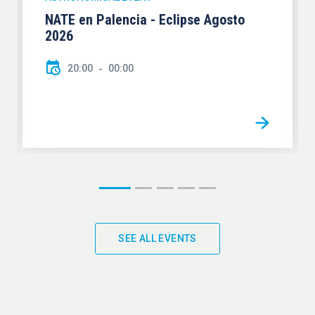
NATE en Palencia - Eclipse Agosto
2026
20:00
00:00
SEE ALL EVENTS