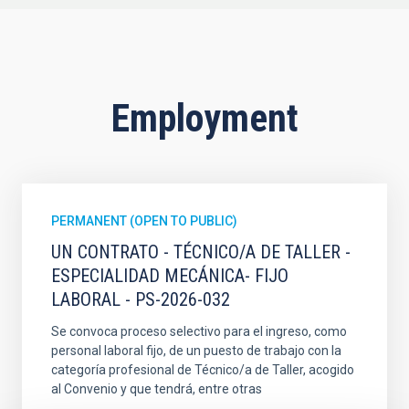
Employment
PERMANENT (OPEN TO PUBLIC)
UN CONTRATO - TÉCNICO/A DE TALLER -
ESPECIALIDAD MECÁNICA- FIJO
LABORAL - PS-2026-032
Se convoca proceso selectivo para el ingreso, como
personal laboral fijo, de un puesto de trabajo con la
categoría profesional de Técnico/a de Taller, acogido
al Convenio y que tendrá, entre otras