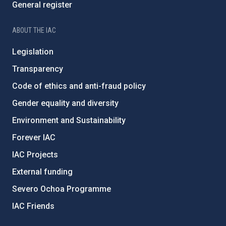
General register
ABOUT THE IAC
Legislation
Transparency
Code of ethics and anti-fraud policy
Gender equality and diversity
Environment and Sustainability
Forever IAC
IAC Projects
External funding
Severo Ochoa Programme
IAC Friends