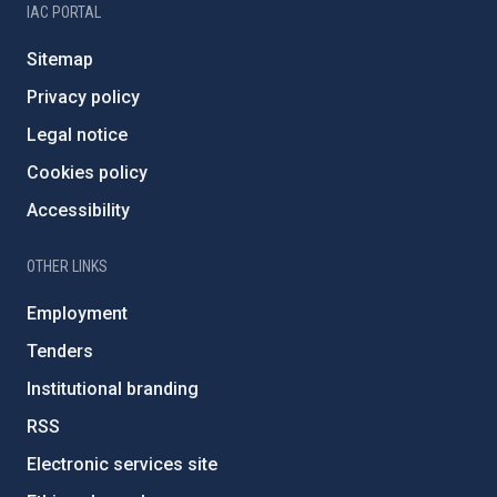
IAC PORTAL
Sitemap
Privacy policy
Legal notice
Cookies policy
Accessibility
OTHER LINKS
Employment
Tenders
Institutional branding
RSS
Electronic services site