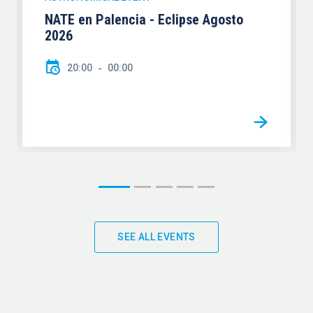
NATE en Palencia - Eclipse Agosto
2026
20:00
00:00
SEE ALL EVENTS