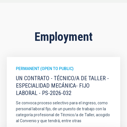
Employment
PERMANENT (OPEN TO PUBLIC)
UN CONTRATO - TÉCNICO/A DE TALLER -
ESPECIALIDAD MECÁNICA- FIJO
LABORAL - PS-2026-032
Se convoca proceso selectivo para el ingreso, como
personal laboral fijo, de un puesto de trabajo con la
categoría profesional de Técnico/a de Taller, acogido
al Convenio y que tendrá, entre otras