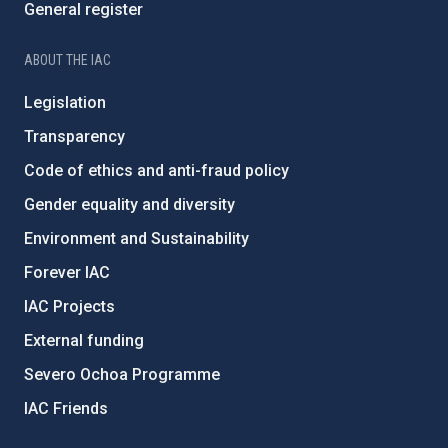
General register
ABOUT THE IAC
Legislation
Transparency
Code of ethics and anti-fraud policy
Gender equality and diversity
Environment and Sustainability
Forever IAC
IAC Projects
External funding
Severo Ochoa Programme
IAC Friends