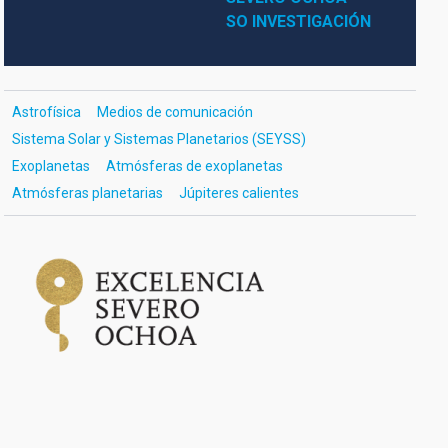
SO INVESTIGACIÓN
Astrofísica
Medios de comunicación
Sistema Solar y Sistemas Planetarios (SEYSS)
Exoplanetas
Atmósferas de exoplanetas
Atmósferas planetarias
Júpiteres calientes