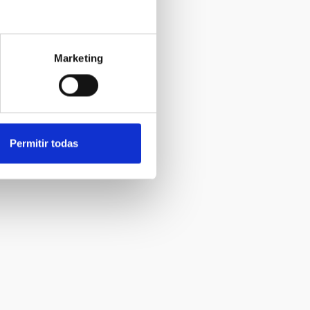
Marketing
Permitir todas