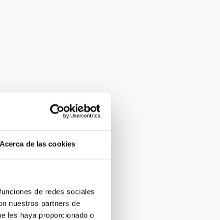
Acerca de las cookies
 funciones de redes sociales
con nuestros partners de
ue les haya proporcionado o