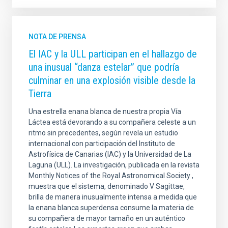
NOTA DE PRENSA
El IAC y la ULL participan en el hallazgo de
una inusual “danza estelar” que podría
culminar en una explosión visible desde la
Tierra
Una estrella enana blanca de nuestra propia Vía
Láctea está devorando a su compañera celeste a un
ritmo sin precedentes, según revela un estudio
internacional con participación del Instituto de
Astrofísica de Canarias (IAC) y la Universidad de La
Laguna (ULL). La investigación, publicada en la revista
Monthly Notices of the Royal Astronomical Society ,
muestra que el sistema, denominado V Sagittae,
brilla de manera inusualmente intensa a medida que
la enana blanca superdensa consume la materia de
su compañera de mayor tamaño en un auténtico