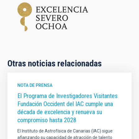
Otras noticias relacionadas
NOTA DE PRENSA
El Programa de Investigadores Visitantes
Fundación Occident del IAC cumple una
década de excelencia y renueva su
compromiso hasta 2028
El Instituto de Astrofísica de Canarias (IAC) sigue
afianzando su capacidad de atracción de talento