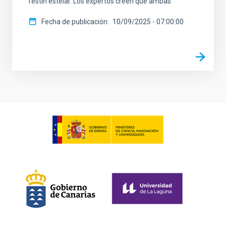
festín estelar. Los expertos creen que ambas
Fecha de publicación
10/09/2025 - 07:00:00