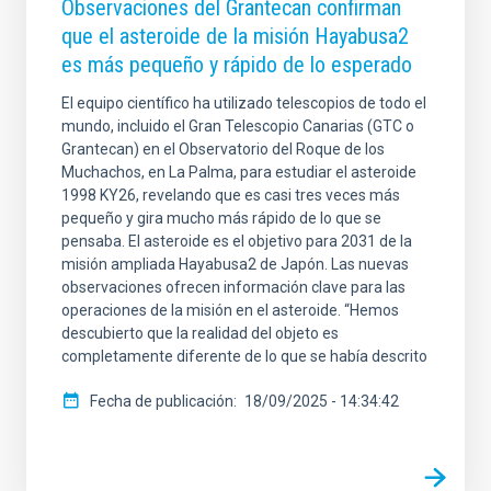
Observaciones del Grantecan confirman
que el asteroide de la misión Hayabusa2
es más pequeño y rápido de lo esperado
El equipo científico ha utilizado telescopios de todo el
mundo, incluido el Gran Telescopio Canarias (GTC o
Grantecan) en el Observatorio del Roque de los
Muchachos, en La Palma, para estudiar el asteroide
1998 KY26, revelando que es casi tres veces más
pequeño y gira mucho más rápido de lo que se
pensaba. El asteroide es el objetivo para 2031 de la
misión ampliada Hayabusa2 de Japón. Las nuevas
observaciones ofrecen información clave para las
operaciones de la misión en el asteroide. “Hemos
descubierto que la realidad del objeto es
completamente diferente de lo que se había descrito
Fecha de publicación
18/09/2025 - 14:34:42