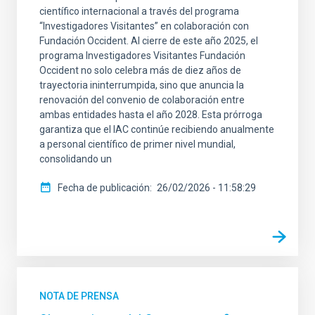
científico internacional a través del programa
“Investigadores Visitantes” en colaboración con
Fundación Occident. Al cierre de este año 2025, el
programa Investigadores Visitantes Fundación
Occident no solo celebra más de diez años de
trayectoria ininterrumpida, sino que anuncia la
renovación del convenio de colaboración entre
ambas entidades hasta el año 2028. Esta prórroga
garantiza que el IAC continúe recibiendo anualmente
a personal científico de primer nivel mundial,
consolidando un
Fecha de publicación
26/02/2026 - 11:58:29
NOTA DE PRENSA