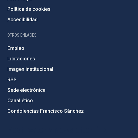
Política de cookies
Accesibilidad
OTROS ENLACES
Empleo
Licitaciones
Imagen institucional
RSS
Sede electrónica
Canal ético
Condolencias Francisco Sánchez
PostFooter > Newsletter link