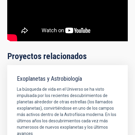
Proyectos relacionados
Exoplanetas y Astrobiología
La búsqueda de vida en el Universo se ha visto
impulsada por los recientes descubrimientos de
planetas alrededor de otras estrellas (los llamados
exoplanetas), convirtiéndose en uno de los campos
más activos dentro de la Astrofísica moderna. En los
últimos años los descubrimientos cada vez más
numerosos de nuevos exoplanetas y los últimos
avances