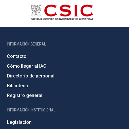
INFORMACIÓN GENERAL
Contacto
Cómo llegar al IAC
Directorio de personal
Biblioteca
Registro general
INFORMACIÓN INSTITUCIONAL
Legislación