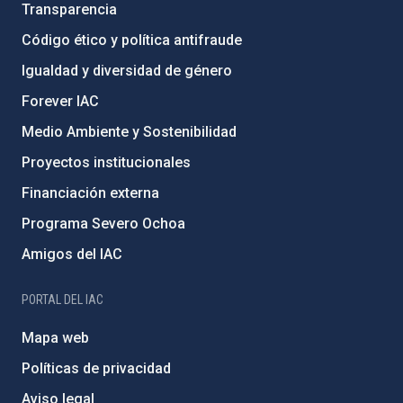
Transparencia
Código ético y política antifraude
Igualdad y diversidad de género
Forever IAC
Medio Ambiente y Sostenibilidad
Proyectos institucionales
Financiación externa
Programa Severo Ochoa
Amigos del IAC
PORTAL DEL IAC
Mapa web
Políticas de privacidad
Aviso legal