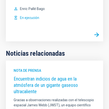
Enric
Pallé Bago
En ejecución
Noticias relacionadas
NOTA DE PRENSA
Encuentran indicios de agua en la
atmósfera de un gigante gaseoso
ultracaliente
Gracias a observaciones realizadas con el telescopio
espacial James Webb (JWST), un equipo científico