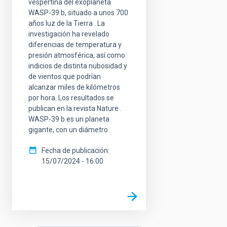
vespertina del exoplaneta
WASP-39 b, situado a unos 700
años luz de la Tierra . La
investigación ha revelado
diferencias de temperatura y
presión atmosférica, así como
indicios de distinta nubosidad y
de vientos que podrían
alcanzar miles de kilómetros
por hora. Los resultados se
publican en la revista Nature .
WASP-39 b es un planeta
gigante, con un diámetro
Fecha de publicación
15/07/2024 - 16:00