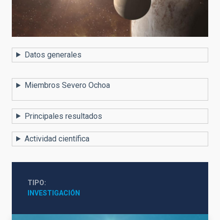
Datos generales
Miembros Severo Ochoa
Principales resultados
Actividad científica
TIPO
INVESTIGACIÓN