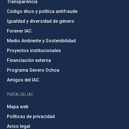
Transparencia
Código ético y política antifraude
Igualdad y diversidad de género
Forever IAC
Medio Ambiente y Sostenibilidad
Proyectos institucionales
Financiación externa
Programa Severo Ochoa
Amigos del IAC
PORTAL DEL IAC
Mapa web
Políticas de privacidad
Aviso legal