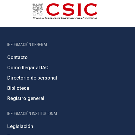
INFORMACIÓN GENERAL
Contacto
Cómo llegar al IAC
Directorio de personal
Biblioteca
Registro general
INFORMACIÓN INSTITUCIONAL
Legislación