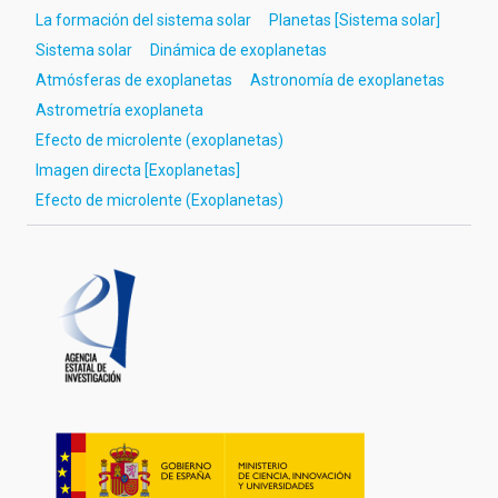
La formación del sistema solar
Planetas [Sistema solar]
Sistema solar
Dinámica de exoplanetas
Atmósferas de exoplanetas
Astronomía de exoplanetas
Astrometría exoplaneta
Efecto de microlente (exoplanetas)
Imagen directa [Exoplanetas]
Efecto de microlente (Exoplanetas)