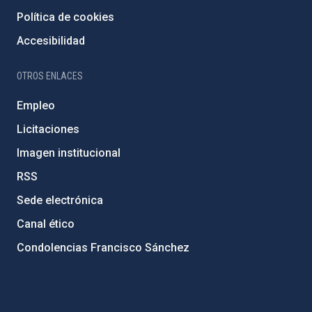
Política de cookies
Accesibilidad
OTROS ENLACES
Empleo
Licitaciones
Imagen institucional
RSS
Sede electrónica
Canal ético
Condolencias Francisco Sánchez
PostFooter > Newsletter link