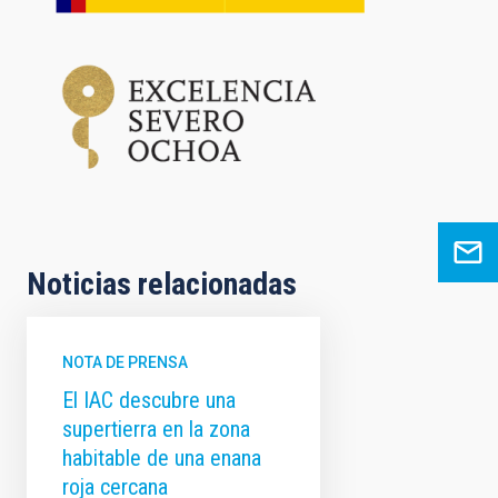
Noticias relacionadas
NOTA DE PRENSA
El IAC descubre una
supertierra en la zona
habitable de una enana
roja cercana