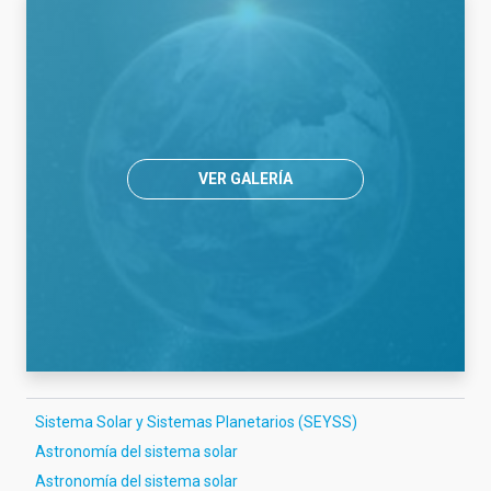
VER GALERÍA
Sistema Solar y Sistemas Planetarios (SEYSS)
Astronomía del sistema solar
Astronomía del sistema solar