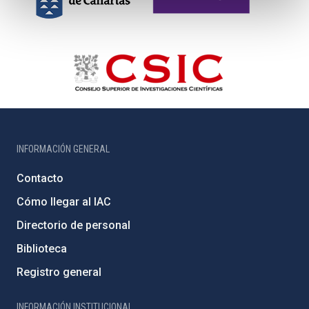
INFORMACIÓN GENERAL
Contacto
Cómo llegar al IAC
Directorio de personal
Biblioteca
Registro general
INFORMACIÓN INSTITUCIONAL