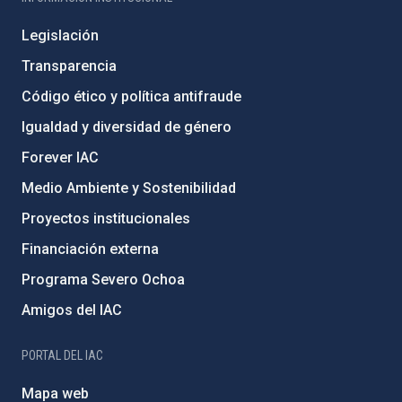
Legislación
Transparencia
Código ético y política antifraude
Igualdad y diversidad de género
Forever IAC
Medio Ambiente y Sostenibilidad
Proyectos institucionales
Financiación externa
Programa Severo Ochoa
Amigos del IAC
PORTAL DEL IAC
Mapa web