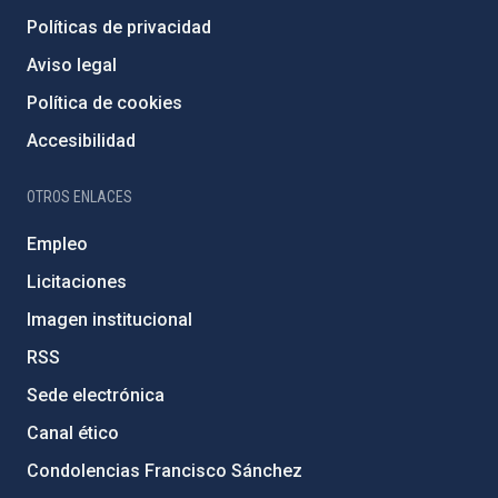
Políticas de privacidad
Aviso legal
Política de cookies
Accesibilidad
OTROS ENLACES
Empleo
Licitaciones
Imagen institucional
RSS
Sede electrónica
Canal ético
Condolencias Francisco Sánchez