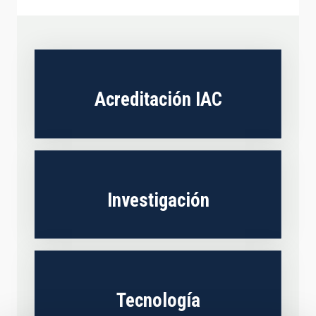
Acreditación IAC
Investigación
Tecnología