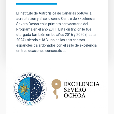
El Instituto de Astrofísica de Canarias obtuvo la
acreditación y el sello como Centro de Excelencia
Severo Ochoa en la primera convocatoria del
Programa en el año 2011. Esta distinción le fue
otorgada también en los años 2016 y 2020 (hasta
2024), siendo el IAC uno de los seis centros
españoles galardonados con el sello de excelencia
en tres ocasiones consecutivas.