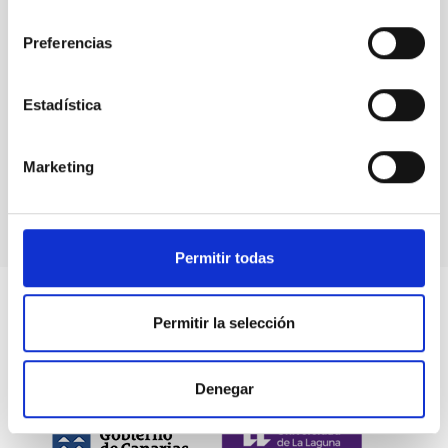
consentimiento
Preferencias
Eventos
Estadística
Marketing
Permitir todas
Permitir la selección
Denegar