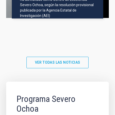
Severo Ochoa, según la resolución provisional
publicada por la Agencia Estatal de
Investigación (AEI)
VER TODAS LAS NOTICIAS
Programa Severo
Ochoa