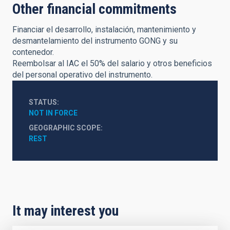
Other financial commitments
Financiar el desarrollo, instalación, mantenimiento y
desmantelamiento del instrumento GONG y su
contenedor.
Reembolsar al IAC el 50% del salario y otros beneficios
del personal operativo del instrumento.
STATUS
NOT IN FORCE
GEOGRAPHIC SCOPE
REST
It may interest you