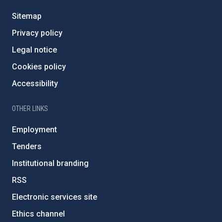
Sitemap
Privacy policy
Legal notice
Cookies policy
Accessibility
OTHER LINKS
Employment
Tenders
Institutional branding
RSS
Electronic services site
Ethics channel