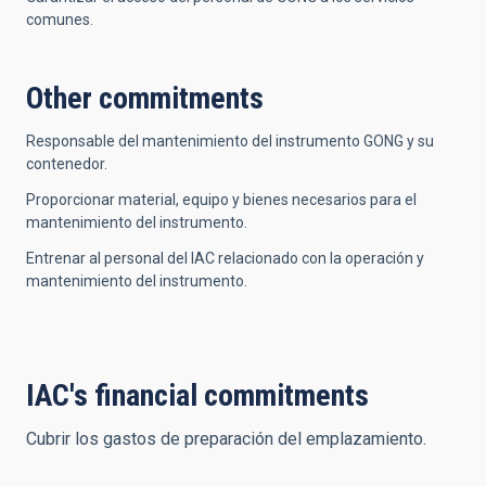
comunes.
Other commitments
Responsable del mantenimiento del instrumento GONG y su
contenedor.
Proporcionar material, equipo y bienes necesarios para el
mantenimiento del instrumento.
Entrenar al personal del IAC relacionado con la operación y
mantenimiento del instrumento.
IAC's financial commitments
Cubrir los gastos de preparación del emplazamiento.