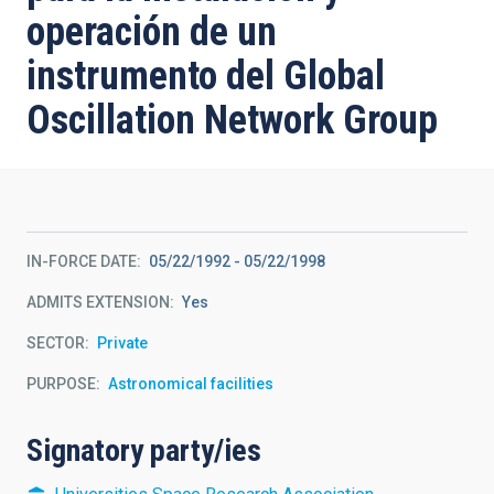
operación de un
instrumento del Global
Oscillation Network Group
IN-FORCE DATE
05/22/1992
-
05/22/1998
ADMITS EXTENSION
Yes
SECTOR
Private
PURPOSE
Astronomical facilities
Signatory party/ies