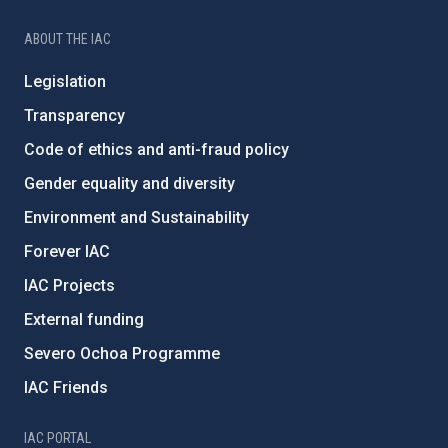
ABOUT THE IAC
Legislation
Transparency
Code of ethics and anti-fraud policy
Gender equality and diversity
Environment and Sustainability
Forever IAC
IAC Projects
External funding
Severo Ochoa Programme
IAC Friends
IAC PORTAL