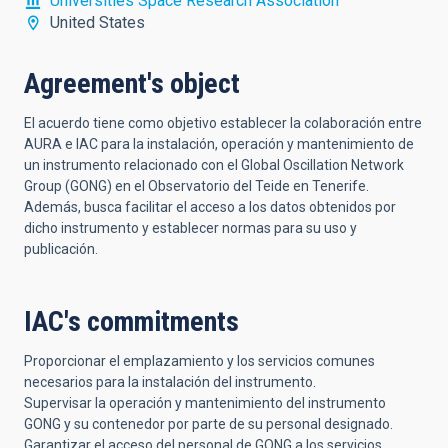
Universities Space Research Association
United States
Agreement's object
El acuerdo tiene como objetivo establecer la colaboración entre
AURA e IAC para la instalación, operación y mantenimiento de
un instrumento relacionado con el Global Oscillation Network
Group (GONG) en el Observatorio del Teide en Tenerife.
Además, busca facilitar el acceso a los datos obtenidos por
dicho instrumento y establecer normas para su uso y
publicación.
IAC's commitments
Proporcionar el emplazamiento y los servicios comunes
necesarios para la instalación del instrumento.
Supervisar la operación y mantenimiento del instrumento
GONG y su contenedor por parte de su personal designado.
Garantizar el acceso del personal de GONG a los servicios