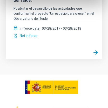
del Teide.
Posibilitar el desarrollo de las actividades que
conforman el proyecto "Un espacio para crecer" en el
Observatorio del Teide.
In-force date
03/28/2017
-
03/28/2018
Not in force